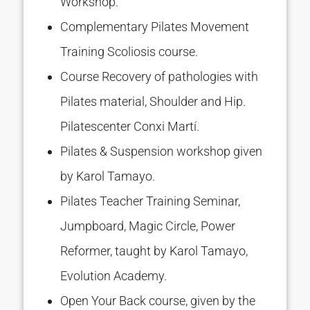
Workshop.
Complementary Pilates Movement
Training Scoliosis course.
Course Recovery of pathologies with
Pilates material, Shoulder and Hip.
Pilatescenter Conxi Martí.
Pilates & Suspension workshop given
by Karol Tamayo.
Pilates Teacher Training Seminar,
Jumpboard, Magic Circle, Power
Reformer, taught by Karol Tamayo,
Evolution Academy.
Open Your Back course, given by the