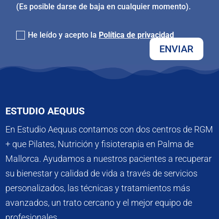
(Es posible darse de baja en cualquier momento).
politica de privacidad
He leído y acepto la
Política de privacidad
ENVIAR
ESTUDIO AEQUUS
En Estudio Aequus contamos con dos centros de RGM
+ que Pilates, Nutrición y fisioterapia en Palma de
Mallorca. Ayudamos a nuestros pacientes a recuperar
su bienestar y calidad de vida a través de servicios
personalizados, las técnicas y tratamientos más
avanzados, un trato cercano y el mejor equipo de
profesionales.