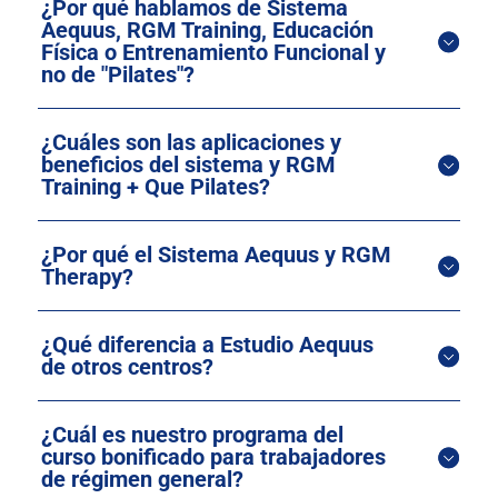
¿Por qué hablamos de Sistema
Aequus, RGM Training, Educación
Física o Entrenamiento Funcional y
no de "Pilates"?
¿Cuáles son las aplicaciones y
beneficios del sistema y RGM
Training + Que Pilates?
¿Por qué el Sistema Aequus y RGM
Therapy?
¿Qué diferencia a Estudio Aequus
de otros centros?
¿Cuál es nuestro programa del
curso bonificado para trabajadores
de régimen general?