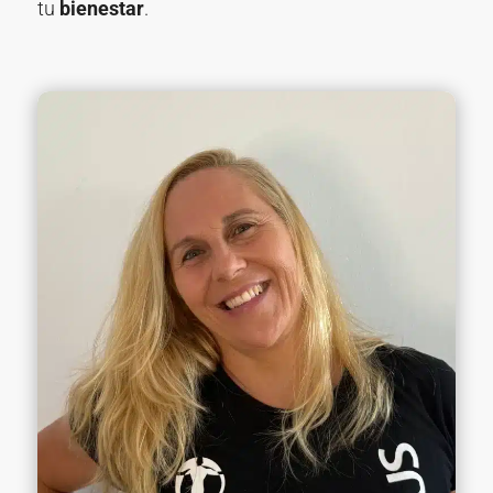
tu
bienestar
.