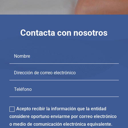
Contacta con nosotros
recibir informacion
Acepto recibir la información que la entidad
considere oportuno enviarme por correo electrónico
o medio de comunicación electrónica equivalente.