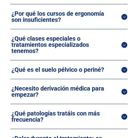
¿Por qué los cursos de ergonomía
son insuficientes?
¿Qué clases especiales o
tratamientos especializados
tenemos?
¿Qué es el suelo pélvico o periné?
¿Necesito derivación médica para
empezar?
¿Qué patologías tratáis con más
frecuencia?