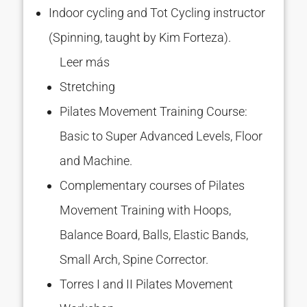
Indoor cycling and Tot Cycling instructor
(Spinning, taught by Kim Forteza).
Leer más
Stretching
Pilates Movement Training Course:
Basic to Super Advanced Levels, Floor
and Machine.
Complementary courses of Pilates
Movement Training with Hoops,
Balance Board, Balls, Elastic Bands,
Small Arch, Spine Corrector.
Torres I and II Pilates Movement