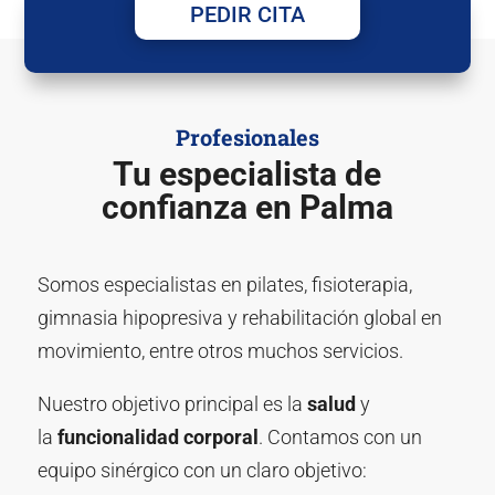
PEDIR CITA
Profesionales
Tu especialista de
confianza en Palma
Somos especialistas en pilates, fisioterapia,
gimnasia hipopresiva y rehabilitación global en
movimiento, entre otros muchos servicios.
Nuestro objetivo principal es la
salud
y
la
funcionalidad corporal
. Contamos con un
equipo sinérgico con un claro objetivo: