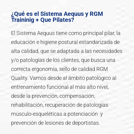
¿Qué es el Sistema Aequus y RGM
Traininig + Que Pilates?
El Sistema Aequus tiene como principal pilar, la
educación e higiene postural estandarizada de
alta calidad, que se adaptada a las necesidades
y/o patologías de los clientes, que busca una
correcta ergonomía, sello de calidad RGM
Quality. Vamos desde al ámbito patológico al
entrenamiento funcional al más alto nivel,
desde la prevención, compensación,
rehabilitación, recuperación de patologías
músculo-esqueléticas a potenciación y
prevención de lesiones de deportistas.