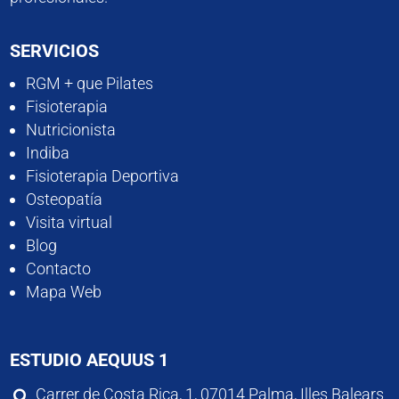
SERVICIOS
RGM + que Pilates
Fisioterapia
Nutricionista
Indiba
Fisioterapia Deportiva
Osteopatía
Visita virtual
Blog
Contacto
Mapa Web
ESTUDIO AEQUUS 1
Carrer de Costa Rica, 1, 07014 Palma, Illes Balears
