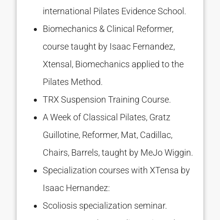
international Pilates Evidence School.
Biomechanics & Clinical Reformer,
course taught by Isaac Fernandez,
Xtensal, Biomechanics applied to the
Pilates Method.
TRX Suspension Training Course.
A Week of Classical Pilates, Gratz
Guillotine, Reformer, Mat, Cadillac,
Chairs, Barrels, taught by MeJo Wiggin.
Specialization courses with XTensa by
Isaac Hernandez:
Scoliosis specialization seminar.