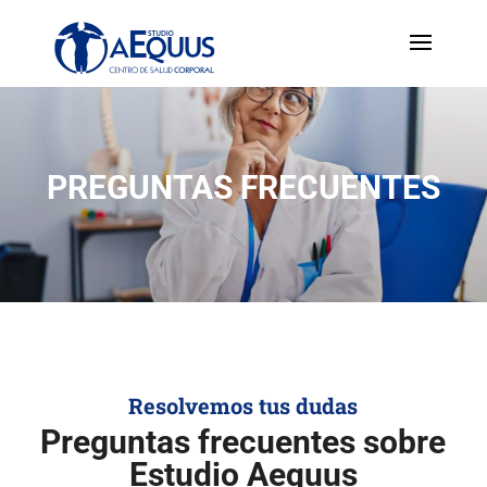
PREGUNTAS FRECUENTES
Resolvemos tus dudas
Preguntas frecuentes sobre
Estudio Aequus