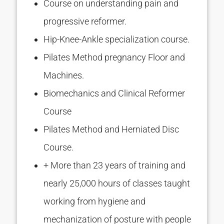
Course on understanding pain and
progressive reformer.
Hip-Knee-Ankle specialization course.
Pilates Method pregnancy Floor and
Machines.
Biomechanics and Clinical Reformer
Course
Pilates Method and Herniated Disc
Course.
+ More than 23 years of training and
nearly 25,000 hours of classes taught
working from hygiene and
mechanization of posture with people