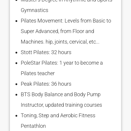
Gymnastics
Pilates Movement: Levels from Basic to
Super Advanced, from Floor and
Machines. hip, joints, cervical, etc...
Stott Pilates: 32 hours
PoleStar Pilates: 1 year to become a
Pilates teacher
Peak Pilates: 36 hours
BTS Body Balance and Body Pump
Instructor, updated training courses
Toning, Step and Aerobic Fitness
Pentathlon