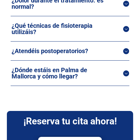
¿Dolor durante el tratamiento: es
normal?
¿Qué técnicas de fisioterapia
utilizáis?
¿Atendéis postoperatorios?
¿Dónde estáis en Palma de
Mallorca y cómo llegar?
¡Reserva tu cita ahora!