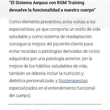
“El Sistema Aequus con RGM Training
devuelve la funcionalidad a nuestro cuerpo”
Como elemento preventivo, evita visitas a los
especialistas, ya que comporta un estilo de vida
saludable y como sistema de readaptación,
consigue la mejora del paciente-cliente para
evitar recaídas o patologías derivadas de vicios
adquiridos por una patología anterior, (en la
mejora de los hábitos saludables de vida,
también se debería incluir la nutrición y
dietética personalizada, y
fisioterapeutas
especializados en el entendimiento funcional
del cuerpo).