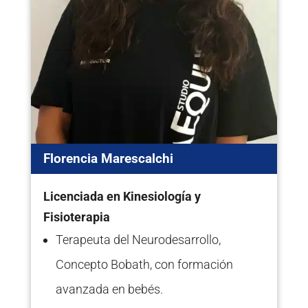
Florencia Marescalchi
Licenciada en Kinesiología y
Fisioterapia
Terapeuta del Neurodesarrollo,
Concepto Bobath, con formación
avanzada en bebés.