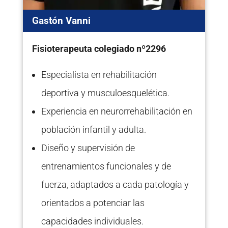
Gastón Vanni
Fisioterapeuta colegiado nº2296
Especialista en rehabilitación
deportiva y musculoesquelética.
Experiencia en neurorrehabilitación en
población infantil y adulta.
Diseño y supervisión de
entrenamientos funcionales y de
fuerza, adaptados a cada patología y
orientados a potenciar las
capacidades individuales.