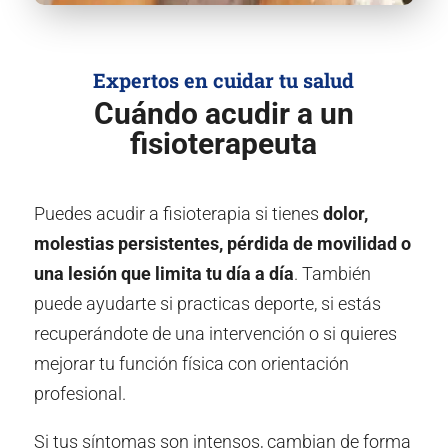
Expertos en cuidar tu salud
Cuándo acudir a un
fisioterapeuta
Puedes acudir a fisioterapia si tienes
dolor,
molestias persistentes, pérdida de movilidad o
una lesión que limita tu día a día
. También
puede ayudarte si practicas deporte, si estás
recuperándote de una intervención o si quieres
mejorar tu función física con orientación
profesional.
Si tus síntomas son intensos, cambian de forma