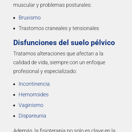
muscular y problemas posturales:
Bruxismo
Trastornos craneales y tensionales
Disfunciones del suelo pélvico
Tratamos alteraciones que afectan a la
calidad de vida, siempre con un enfoque
profesional y especializado:
Incontinencia
Hemorroides
Vaginismo
Dispareunia
Además, la fisioterapia no solo es clave en la