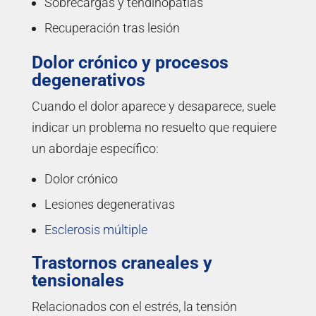
Sobrecargas y tendinopatías
Recuperación tras lesión
Dolor crónico y procesos
degenerativos
Cuando el dolor aparece y desaparece, suele
indicar un problema no resuelto que requiere
un abordaje específico:
Dolor crónico
Lesiones degenerativas
Esclerosis múltiple
Trastornos craneales y
tensionales
Relacionados con el estrés, la tensión