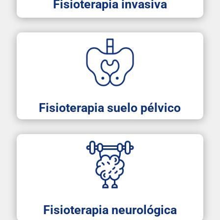
Fisioterapia invasiva
Fisioterapia suelo pélvico
Fisioterapia neurológica