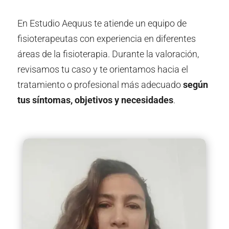
En Estudio Aequus te atiende un equipo de
fisioterapeutas con experiencia en diferentes
áreas de la fisioterapia. Durante la valoración,
revisamos tu caso y te orientamos hacia el
tratamiento o profesional más adecuado
según
tus síntomas, objetivos y necesidades
.