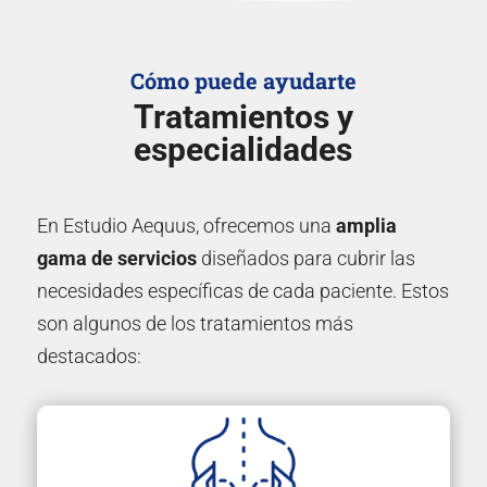
Cómo puede ayudarte
Tratamientos y
especialidades
En Estudio Aequus, ofrecemos una
amplia
gama de servicios
diseñados para cubrir las
necesidades específicas de cada paciente. Estos
son algunos de los tratamientos más
destacados: