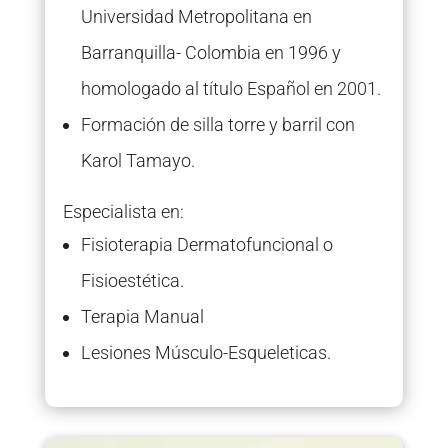
Universidad Metropolitana en
Barranquilla- Colombia en 1996 y
homologado al título Español en 2001.
Formación de silla torre y barril con
Karol Tamayo.
Especialista en:
Fisioterapia Dermatofuncional o
Fisioestética.
Terapia Manual
Lesiones Músculo-Esqueleticas.