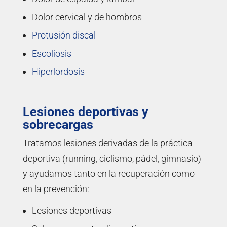
Dolor cervical y de hombros
Protusión discal
Escoliosis
Hiperlordosis
Lesiones deportivas y
sobrecargas
Tratamos lesiones derivadas de la práctica
deportiva (running, ciclismo, pádel, gimnasio)
y ayudamos tanto en la recuperación como
en la prevención:
Lesiones deportivas