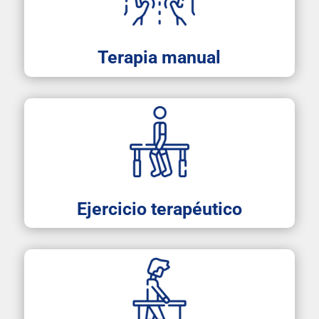
Terapia manual
Ejercicio terapéutico