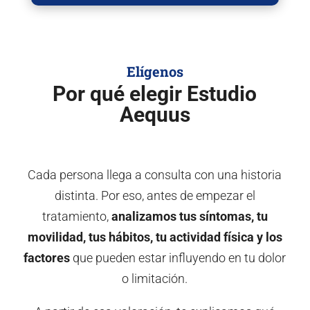
Elígenos
Por qué elegir Estudio
Aequus
Cada persona llega a consulta con una historia
distinta. Por eso, antes de empezar el
tratamiento,
analizamos tus síntomas, tu
movilidad, tus hábitos, tu actividad física y los
factores
que pueden estar influyendo en tu dolor
o limitación.