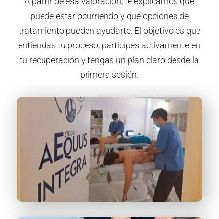
A partir de esa valoración, te explicamos qué
puede estar ocurriendo y qué opciones de
tratamiento pueden ayudarte. El objetivo es que
entiendas tu proceso, participes activamente en
tu recuperación y tengas un plan claro desde la
primera sesión.