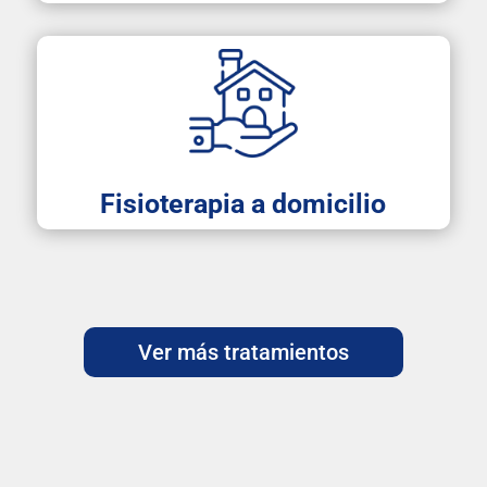
Fisioterapia a domicilio
Ver más tratamientos