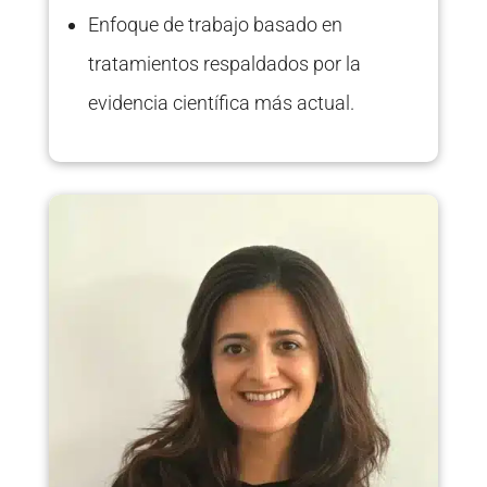
Enfoque de trabajo basado en
tratamientos respaldados por la
evidencia científica más actual.