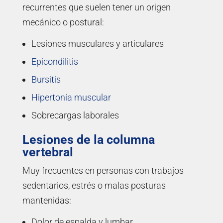
recurrentes que suelen tener un origen
mecánico o postural:
Lesiones musculares y articulares
Epicondilitis
Bursitis
Hipertonía muscular
Sobrecargas laborales
Lesiones de la columna
vertebral
Muy frecuentes en personas con trabajos
sedentarios, estrés o malas posturas
mantenidas:
Dolor de espalda y lumbar