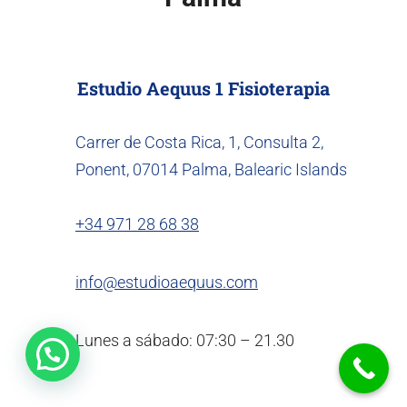
Estudio Aequus 1 Fisioterapia
Carrer de Costa Rica, 1, Consulta 2,
Ponent, 07014 Palma, Balearic Islands
+34 971 28 68 38
info@estudioaequus.com
Lunes a sábado: 07:30 – 21.30