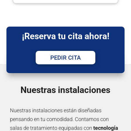
¡Reserva tu cita ahora!
PEDIR CITA
Nuestras instalaciones
Nuestras instalaciones están diseñadas
pensando en tu comodidad. Contamos con
salas de tratamiento equipadas con
tecnología