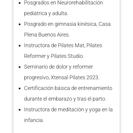
Posgrados en Neurorehabilitación
pediátrica y adulta.
Posgrado en gimnasia kinésica, Casa
Plena Buenos Aires.
Instructora de Pilates Mat, Pilates
Reformer y Pilates Studio.
Seminario de dolor y reformer
progresivo, Xtensal Pilates 2023.
Certificación básica de entrenamiento
durante el embarazo y tras el parto.
Instructora de meditación y yoga en la
infancia.