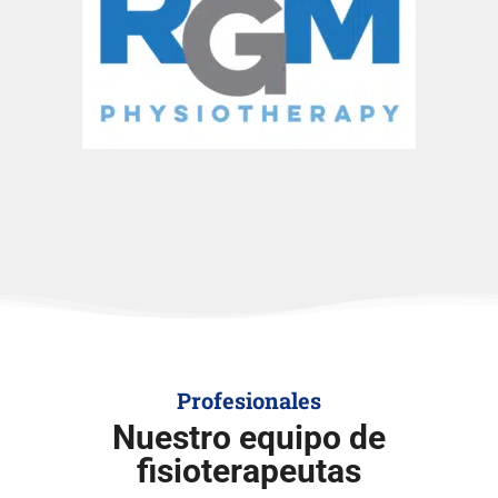
Profesionales
Nuestro equipo de
fisioterapeutas