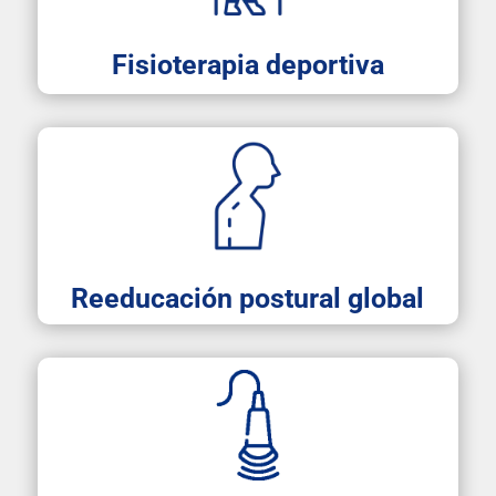
Fisioterapia deportiva
Reeducación postural global