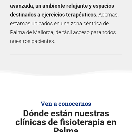
avanzada, un ambiente relajante y espacios
destinados a ejercicios terapéuticos
. Además,
estamos ubicados en una zona céntrica de
Palma de Mallorca, de fácil acceso para todos
nuestros pacientes.
Ven a conocernos
Dónde están nuestras
clínicas de fisioterapia en
Palma