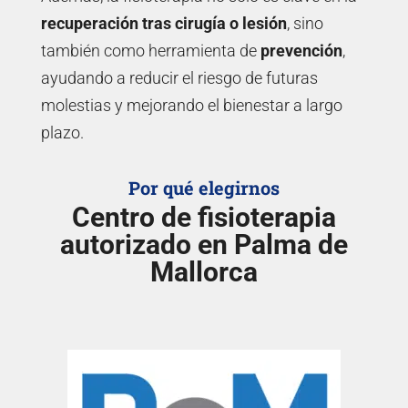
recuperación tras cirugía o lesión
, sino
también como herramienta de
prevención
,
ayudando a reducir el riesgo de futuras
molestias y mejorando el bienestar a largo
plazo.
Por qué elegirnos
Centro de fisioterapia
autorizado en Palma de
Mallorca