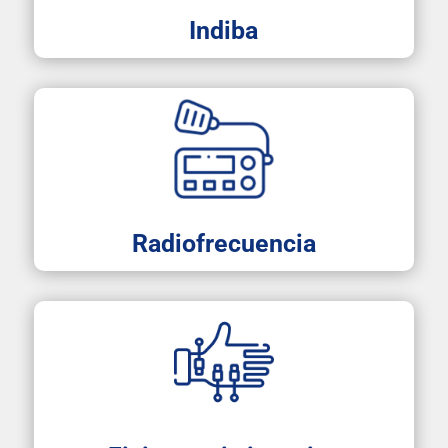
Indiba
Radiofrecuencia