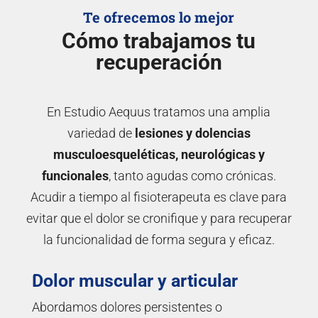
Te ofrecemos lo mejor
Cómo trabajamos tu
recuperación
En Estudio Aequus tratamos una amplia
variedad de
lesiones y dolencias
musculoesqueléticas, neurológicas y
funcionales
, tanto agudas como crónicas.
Acudir a tiempo al fisioterapeuta es clave para
evitar que el dolor se cronifique y para recuperar
la funcionalidad de forma segura y eficaz.
Dolor muscular y articular
Abordamos dolores persistentes o