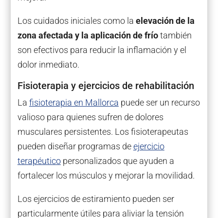
Los cuidados iniciales como la
elevación de la
zona afectada y la aplicación de frío
también
son efectivos para reducir la inflamación y el
dolor inmediato.
Fisioterapia y ejercicios de rehabilitación
La
fisioterapia en Mallorca
puede ser un recurso
valioso para quienes sufren de dolores
musculares persistentes. Los fisioterapeutas
pueden diseñar programas de
ejercicio
terapéutico
personalizados que ayuden a
fortalecer los músculos y mejorar la movilidad.
Los ejercicios de estiramiento pueden ser
particularmente útiles para aliviar la tensión