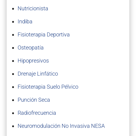
Nutricionista
Indiba
Fisioterapia Deportiva
Osteopatía
Hipopresivos
Drenaje Linfático
Fisioterapia Suelo Pélvico
Punción Seca
Radiofrecuencia
Neuromodulación No Invasiva NESA