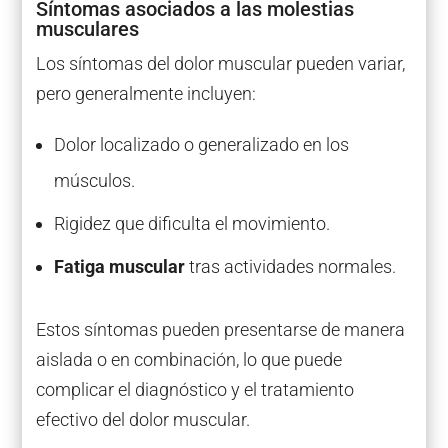
Síntomas asociados a las molestias
musculares
Los síntomas del dolor muscular pueden variar,
pero generalmente incluyen:
Dolor localizado o generalizado en los
músculos.
Rigidez que dificulta el movimiento.
Fatiga muscular
tras actividades normales.
Estos síntomas pueden presentarse de manera
aislada o en combinación, lo que puede
complicar el diagnóstico y el tratamiento
efectivo del dolor muscular.