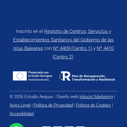
Inscrito en el
Registro de Centros, Servicios y
Establecimientos Sanitarios del Gobierno de las
Islas Baleares
con
Nº 4409 (Centro 1)
y
Nº 4410
(Centro 2)
© 2026 Estudio Aequus - Diseño web
Inboost Marketing
|
Aviso Legal
|
Política de Privacidad
|
Política de Cookies
|
Accesibilidad