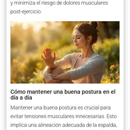
y minimiza el riesgo de dolores musculares
post-ejercicio.
Cómo mantener una buena postura en el
día a día
Mantener una buena postura es crucial para
evitar tensiones musculares innecesarias. Esto
implica una alineación adecuada de la espalda,