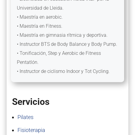
Universidad de Lleida.
• Maestría en aerobic.
• Maestría en Fitness.
• Maestría en gimnasia rítmica y deportiva.
• Instructor BTS de Body Balance y Body Pump.
• Tonificación, Step y Aerobic de Fitness
Pentatlón.
• Instructor de ciclismo Indoor y Tot Cycling.
Servicios
Pilates
Fisioterapia