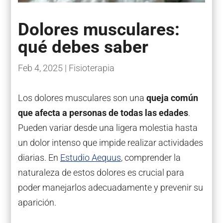
Dolores musculares:
qué debes saber
Feb 4, 2025
|
Fisioterapia
Los dolores musculares son una
queja común
que afecta a personas de todas las edades
.
Pueden variar desde una ligera molestia hasta
un dolor intenso que impide realizar actividades
diarias. En
Estudio Aequus
, comprender la
naturaleza de estos dolores es crucial para
poder manejarlos adecuadamente y prevenir su
aparición.