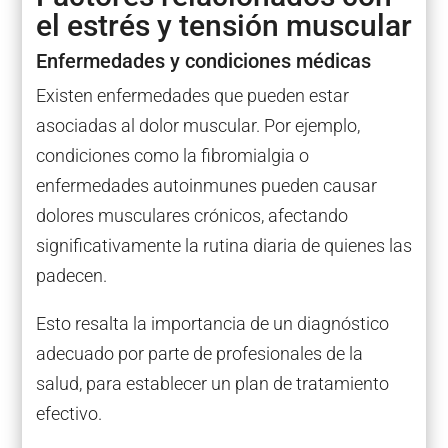
el estrés y tensión muscular
Enfermedades y condiciones médicas
Existen enfermedades que pueden estar
asociadas al dolor muscular. Por ejemplo,
condiciones como la fibromialgia o
enfermedades autoinmunes pueden causar
dolores musculares crónicos, afectando
significativamente la rutina diaria de quienes las
padecen.
Esto resalta la importancia de un diagnóstico
adecuado por parte de profesionales de la
salud, para establecer un plan de tratamiento
efectivo.