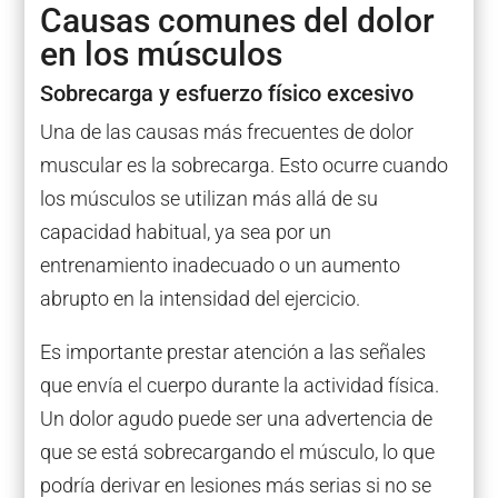
Causas comunes del dolor
en los músculos
Sobrecarga y esfuerzo físico excesivo
Una de las causas más frecuentes de dolor
muscular es la sobrecarga. Esto ocurre cuando
los músculos se utilizan más allá de su
capacidad habitual, ya sea por un
entrenamiento inadecuado o un aumento
abrupto en la intensidad del ejercicio.
Es importante prestar atención a las señales
que envía el cuerpo durante la actividad física.
Un dolor agudo puede ser una advertencia de
que se está sobrecargando el músculo, lo que
podría derivar en lesiones más serias si no se