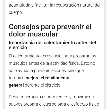
acumulada y facilitar la recuperación natural del
cuerpo.
Consejos para prevenir el
dolor muscular
Importancia del calentamiento antes del
ejercicio
El calentamiento es esencial para preparar los
músculos antes de la actividad física. Esto no
solo ayuda a prevenir lesiones, sino que
también
mejora el rendimiento
general
durante el ejercicio.
Dedicar tiempo a estiramientos y movimientos
suaves prepara el cuerpo para el esfuerzo físico