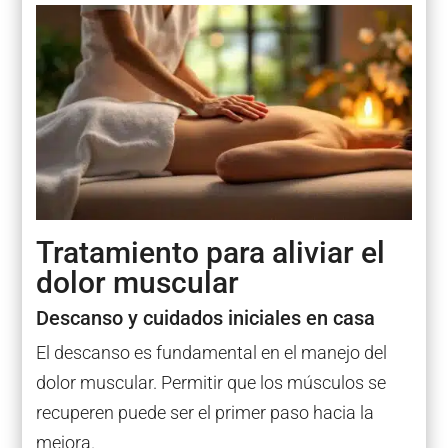
Tratamiento para aliviar el
dolor muscular
Descanso y cuidados iniciales en casa
El descanso es fundamental en el manejo del
dolor muscular. Permitir que los músculos se
recuperen puede ser el primer paso hacia la
mejora.