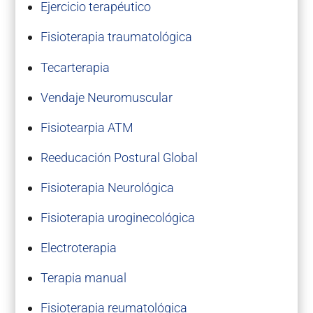
Ejercicio terapéutico
Fisioterapia traumatológica
Tecarterapia
Vendaje Neuromuscular
Fisiotearpia ATM
Reeducación Postural Global
Fisioterapia Neurológica
Fisioterapia uroginecológica
Electroterapia
Terapia manual
Fisioterapia reumatológica