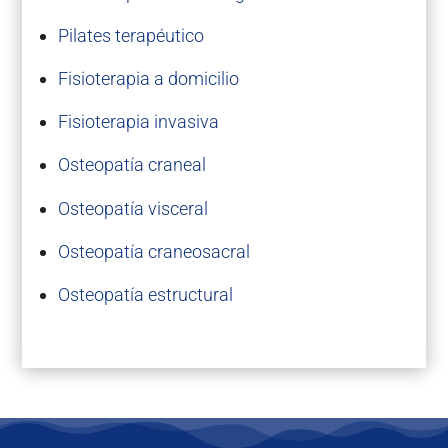
Pilates terapéutico
Fisioterapia a domicilio
Fisioterapia invasiva
Osteopatía craneal
Osteopatía visceral
Osteopatía craneosacral
Osteopatía estructural