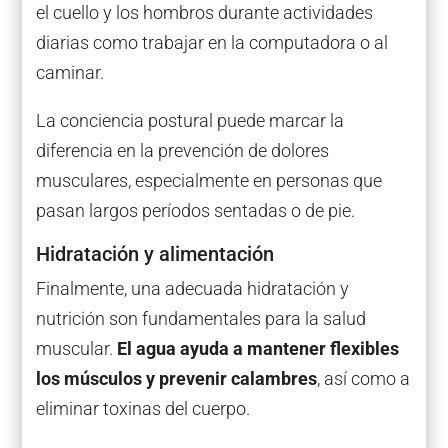
el cuello y los hombros durante actividades
diarias como trabajar en la computadora o al
caminar.
La conciencia postural puede marcar la
diferencia en la prevención de dolores
musculares, especialmente en personas que
pasan largos períodos sentadas o de pie.
Hidratación y alimentación
Finalmente, una adecuada hidratación y
nutrición son fundamentales para la salud
muscular.
El agua ayuda a mantener flexibles
los músculos y prevenir calambres
, así como a
eliminar toxinas del cuerpo.