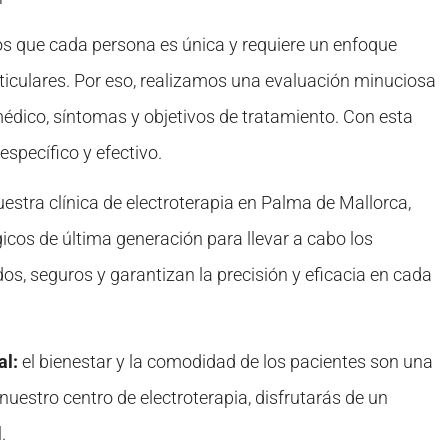
 que cada persona es única y requiere un enfoque
iculares. Por eso, realizamos una evaluación minuciosa
médico, síntomas y objetivos de tratamiento. Con esta
specífico y efectivo.
estra clínica de electroterapia en Palma de Mallorca,
cos de última generación para llevar a cabo los
s, seguros y garantizan la precisión y eficacia en cada
al:
el bienestar y la comodidad de los pacientes son una
nuestro centro de electroterapia, disfrutarás de un
.