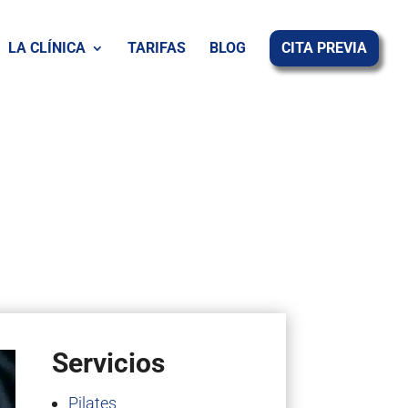
LA CLÍNICA
TARIFAS
BLOG
CITA PREVIA
Servicios
Pilates