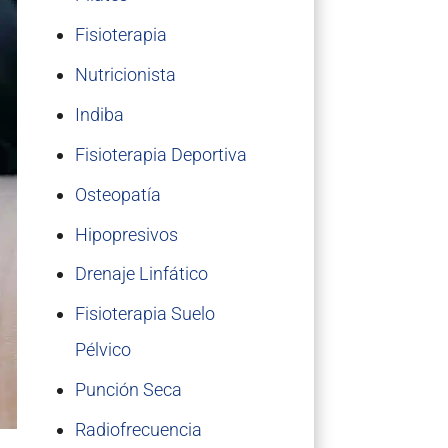
Fisioterapia
Nutricionista
Indiba
Fisioterapia Deportiva
Osteopatía
Hipopresivos
Drenaje Linfático
Fisioterapia Suelo
Pélvico
Punción Seca
Radiofrecuencia