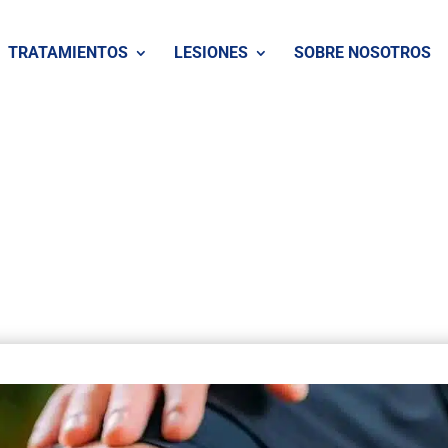
TRATAMIENTOS
LESIONES
SOBRE NOSOTROS