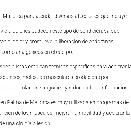
Mallorca para atender diversas afecciones que incluyen:
vio a quienes padecen este tipo de condición, ya que
en el dolor y promueve la liberación de endorfinas,
 como analgésicos en el cuerpo.
pecialistas emplean técnicas específicas para acelerar l
esguinces, molestias musculares producidas por
ndo la circulación sanguínea y reduciendo la inflamación.
a en Palma de Mallorca es muy utilizada en programas de
unción de los músculos, mejorar la movilidad y acelerar la
de una cirugía o lesión.