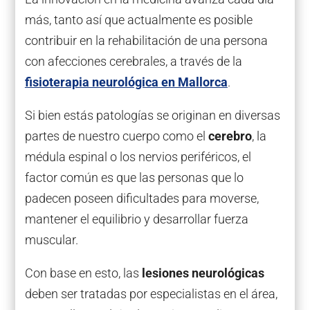
más, tanto así que actualmente es posible
contribuir en la rehabilitación de una persona
con afecciones cerebrales, a través de la
fisioterapia neurológica en Mallorca
.
Si bien estás patologías se originan en diversas
partes de nuestro cuerpo como el
cerebro
, la
médula espinal o los nervios periféricos, el
factor común es que las personas que lo
padecen poseen dificultades para moverse,
mantener el equilibrio y desarrollar fuerza
muscular.
Con base en esto, las
lesiones neurológicas
deben ser tratadas por especialistas en el área,