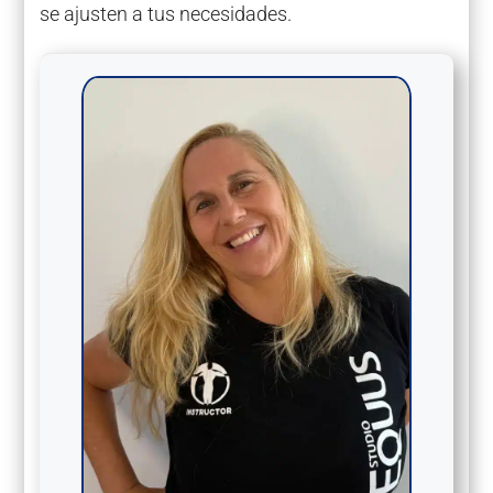
se ajusten a tus necesidades.