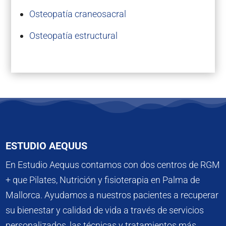
Osteopatía craneosacral
Osteopatía estructural
ESTUDIO AEQUUS
En Estudio Aequus contamos con dos centros de RGM
+ que Pilates, Nutrición y fisioterapia en Palma de
Mallorca. Ayudamos a nuestros pacientes a recuperar
su bienestar y calidad de vida a través de servicios
personalizados, las técnicas y tratamientos más