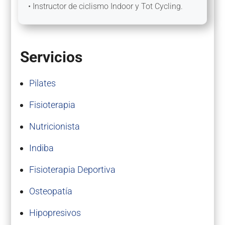
• Instructor de ciclismo Indoor y Tot Cycling.
Servicios
Pilates
Fisioterapia
Nutricionista
Indiba
Fisioterapia Deportiva
Osteopatía
Hipopresivos