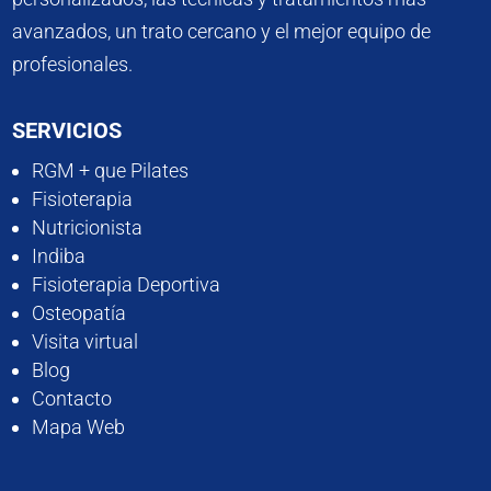
avanzados, un trato cercano y el mejor equipo de
profesionales.
SERVICIOS
RGM + que Pilates
Fisioterapia
Nutricionista
Indiba
Fisioterapia Deportiva
Osteopatía
Visita virtual
Blog
Contacto
Mapa Web