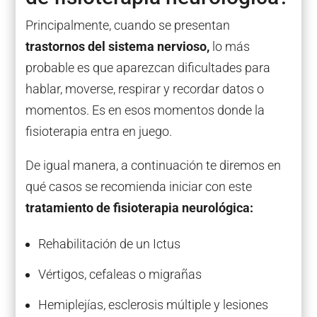
Principalmente, cuando se presentan
trastornos del sistema nervioso,
lo más
probable es que aparezcan dificultades para
hablar, moverse, respirar y recordar datos o
momentos. Es en esos momentos donde la
fisioterapia entra en juego.
De igual manera, a continuación te diremos en
qué casos se recomienda iniciar con este
tratamiento de fisioterapia neurológica:
Rehabilitación de un Ictus
Vértigos, cefaleas o migrañas
Hemiplejías, esclerosis múltiple y lesiones