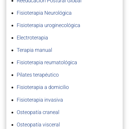
Reeducación Postural Global
Fisioterapia Neurológica
Fisioterapia uroginecológica
Electroterapia
Terapia manual
Fisioterapia reumatológica
Pilates terapéutico
Fisioterapia a domicilio
Fisioterapia invasiva
Osteopatía craneal
Osteopatía visceral