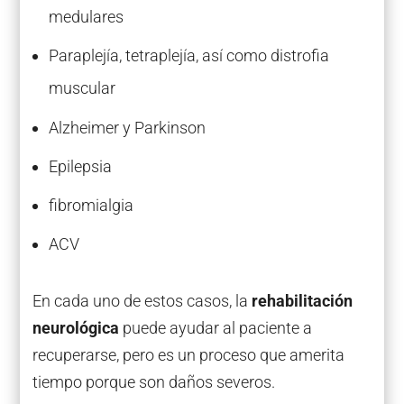
medulares
Paraplejía, tetraplejía, así como distrofia
muscular
Alzheimer y Parkinson
Epilepsia
fibromialgia
ACV
En cada uno de estos casos, la
rehabilitación
neurológica
puede ayudar al paciente a
recuperarse, pero es un proceso que amerita
tiempo porque son daños severos.