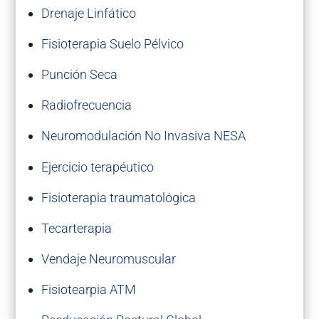
Drenaje Linfático
Fisioterapia Suelo Pélvico
Punción Seca
Radiofrecuencia
Neuromodulación No Invasiva NESA
Ejercicio terapéutico
Fisioterapia traumatológica
Tecarterapia
Vendaje Neuromuscular
Fisiotearpia ATM