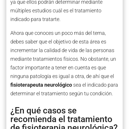
ya que ellos podrán determinar mediante
múltiples estudios cuál es el tratamiento
indicado para tratarte.
Ahora que conoces un poco más del tema,
debes saber que el objetivo de esta área es
incrementar la calidad de vida de las personas
mediante tratamientos físicos. No obstante, un
factor importante a tener en cuenta es que
ninguna patología es igual a otra, de ahí que el
fisioterapeuta neurológico
sea el indicado para
determinar el tratamiento según tu condición.
¿En qué casos se
recomienda el tratamiento
de fisioterapia neurológica?