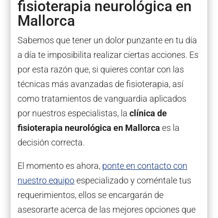
fisioterapia neurológica en
Mallorca
Sabemos que tener un dolor punzante en tu día
a día te imposibilita realizar ciertas acciones. Es
por esta razón que, si quieres contar con las
técnicas más avanzadas de fisioterapia, así
como tratamientos de vanguardia aplicados
por nuestros especialistas, la
clínica de
fisioterapia neurológica en Mallorca
es la
decisión correcta.
El momento es ahora,
ponte en contacto con
nuestro equipo
especializado y coméntale tus
requerimientos, ellos se encargarán de
asesorarte acerca de las mejores opciones que