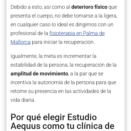
Debido a esto, así como al
deterioro físico
que
presenta el cuerpo, no debe tomarse a la ligera,
en cualquier caso lo ideal es dirigirnos con un
profesional de la
fisioterapia en Palma de
Mallorca
para iniciar la recuperación.
Igualmente, la meta es incrementar la
estabilidad de la persona, la recuperación de la
amplitud de movimiento
, a la par que se
incentiva la autonomía de la persona para que
retome su presencia en las actividades de la
vida diaria.
Por qué elegir Estudio
Aequus como tu clínica de