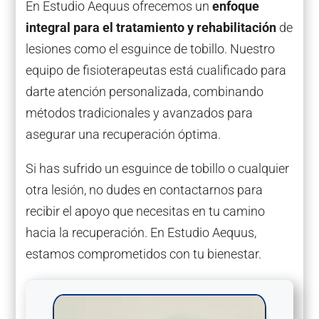
En Estudio Aequus ofrecemos un
enfoque
integral para el tratamiento y rehabilitación
de
lesiones como el esguince de tobillo. Nuestro
equipo de fisioterapeutas está cualificado para
darte atención personalizada, combinando
métodos tradicionales y avanzados para
asegurar una recuperación óptima.
Si has sufrido un esguince de tobillo o cualquier
otra lesión, no dudes en contactarnos para
recibir el apoyo que necesitas en tu camino
hacia la recuperación. En Estudio Aequus,
estamos comprometidos con tu bienestar.