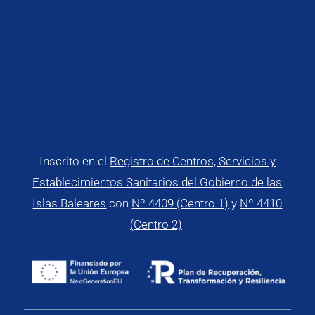
Inscrito en el
Registro de Centros, Servicios y
Establecimientos Sanitarios del Gobierno de las
Islas Baleares
con
Nº 4409 (Centro 1)
y
Nº 4410
(Centro 2)