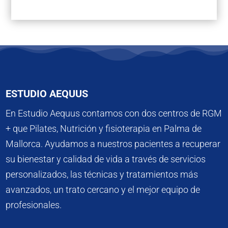
ESTUDIO AEQUUS
En Estudio Aequus contamos con dos centros de RGM
+ que Pilates, Nutrición y fisioterapia en Palma de
Mallorca. Ayudamos a nuestros pacientes a recuperar
su bienestar y calidad de vida a través de servicios
personalizados, las técnicas y tratamientos más
avanzados, un trato cercano y el mejor equipo de
profesionales.