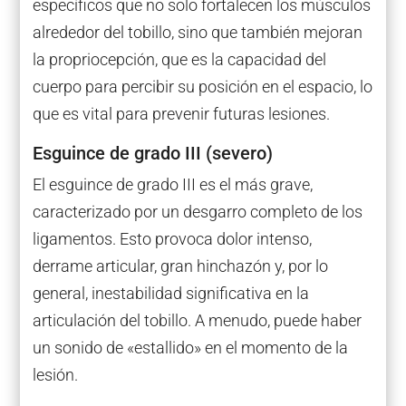
específicos que no solo fortalecen los músculos
alrededor del tobillo, sino que también mejoran
la propriocepción, que es la capacidad del
cuerpo para percibir su posición en el espacio, lo
que es vital para prevenir futuras lesiones.
Esguince de grado III (severo)
El esguince de grado III es el más grave,
caracterizado por un desgarro completo de los
ligamentos. Esto provoca dolor intenso,
derrame articular, gran hinchazón y, por lo
general, inestabilidad significativa en la
articulación del tobillo. A menudo, puede haber
un sonido de «estallido» en el momento de la
lesión.