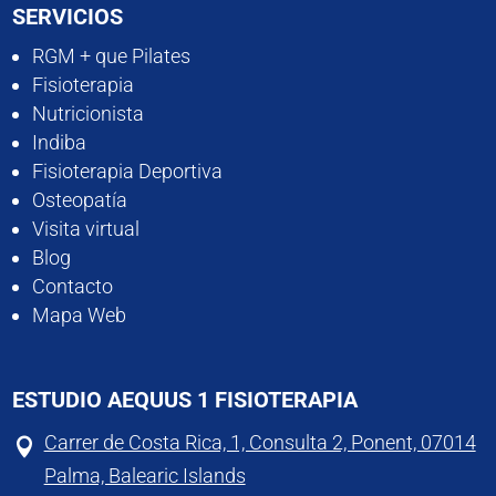
SERVICIOS
RGM + que Pilates
Fisioterapia
Nutricionista
Indiba
Fisioterapia Deportiva
Osteopatía
Visita virtual
Blog
Contacto
Mapa Web
ESTUDIO AEQUUS 1 FISIOTERAPIA
Carrer de Costa Rica, 1, Consulta 2, Ponent, 07014

Palma, Balearic Islands