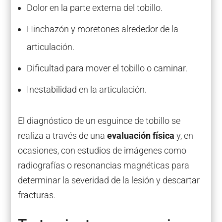
Dolor en la parte externa del tobillo.
Hinchazón y moretones alrededor de la
articulación.
Dificultad para mover el tobillo o caminar.
Inestabilidad en la articulación.
El diagnóstico de un esguince de tobillo se
realiza a través de una
evaluación física
y, en
ocasiones, con estudios de imágenes como
radiografías o resonancias magnéticas para
determinar la severidad de la lesión y descartar
fracturas.