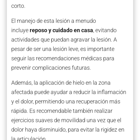
corto.
El manejo de esta lesión a menudo
incluye
reposo y cuidado en casa
, evitando
actividades que puedan agravar la lesión. A
pesar de ser una lesión leve, es importante
seguir las recomendaciones médicas para
prevenir complicaciones futuras.
Además, la aplicación de hielo en la zona
afectada puede ayudar a reducir la inflamación
y el dolor, permitiendo una recuperación más
rápida. Es recomendable también realizar
ejercicios suaves de movilidad una vez que el
dolor haya disminuido, para evitar la rigidez en
la articulación.