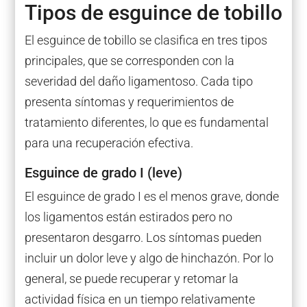
Tipos de esguince de tobillo
El esguince de tobillo se clasifica en tres tipos
principales, que se corresponden con la
severidad del daño ligamentoso. Cada tipo
presenta síntomas y requerimientos de
tratamiento diferentes, lo que es fundamental
para una recuperación efectiva.
Esguince de grado I (leve)
El esguince de grado I es el menos grave, donde
los ligamentos están estirados pero no
presentaron desgarro. Los síntomas pueden
incluir un dolor leve y algo de hinchazón. Por lo
general, se puede recuperar y retomar la
actividad física en un tiempo relativamente