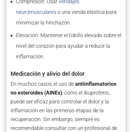
Compresión: Usar
vendajes
neuromusculares
o una venda elástica para
minimizar la hinchazón.
Elevación: Mantener el tobillo elevado sobre el
nivel del corazón para ayudar a reducir la
inflamación.
Medicación y alivio del dolor
En muchos casos, el uso de
antiinflamatorios
no esteroides (AINEs)
, como el ibuprofeno,
puede ser eficaz para controlar el dolor y la
inflamación en las primeras etapas de la
recuperación. Sin embargo, siempre es
recomendable consultar con un profesional de