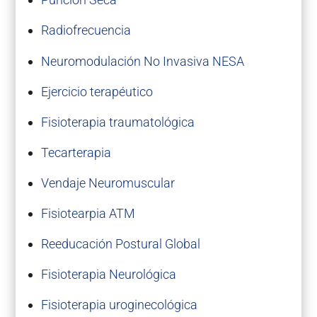
Radiofrecuencia
Neuromodulación No Invasiva NESA
Ejercicio terapéutico
Fisioterapia traumatológica
Tecarterapia
Vendaje Neuromuscular
Fisiotearpia ATM
Reeducación Postural Global
Fisioterapia Neurológica
Fisioterapia uroginecológica