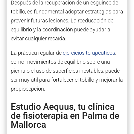
Después de la recuperación de un esguince de
tobillo, es fundamental adoptar estrategias para
prevenir futuras lesiones. La reeducación del
equilibrio y la coordinación puede ayudar a
evitar cualquier recaída.
La práctica regular de
ejercicios terapéuticos
,
como movimientos de equilibrio sobre una
pierna o el uso de superficies inestables, puede
ser muy útil para fortalecer el tobillo y mejorar la
propiocepción.
Estudio Aequus, tu clínica
de fisioterapia en Palma de
Mallorca