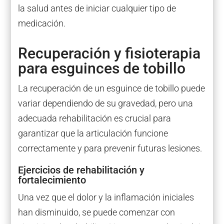
la salud antes de iniciar cualquier tipo de
medicación.
Recuperación y fisioterapia
para esguinces de tobillo
La recuperación de un esguince de tobillo puede
variar dependiendo de su gravedad, pero una
adecuada rehabilitación es crucial para
garantizar que la articulación funcione
correctamente y para prevenir futuras lesiones.
Ejercicios de rehabilitación y
fortalecimiento
Una vez que el dolor y la inflamación iniciales
han disminuido, se puede comenzar con