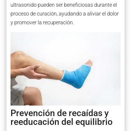
ultrasonido pueden ser beneficiosas durante el
proceso de curación, ayudando a aliviar el dolor
y promover la recuperación.
Prevención de recaídas y
reeducación del equilibrio