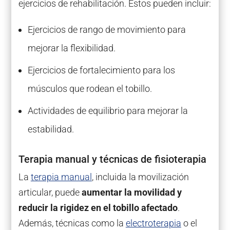
ejercicios de rehabilitación. Estos pueden incluir:
Ejercicios de rango de movimiento para
mejorar la flexibilidad.
Ejercicios de fortalecimiento para los
músculos que rodean el tobillo.
Actividades de equilibrio para mejorar la
estabilidad.
Terapia manual y técnicas de fisioterapia
La
terapia manual
, incluida la movilización
articular, puede
aumentar la movilidad y
reducir la rigidez en el tobillo afectado
.
Además, técnicas como la
electroterapia
o el