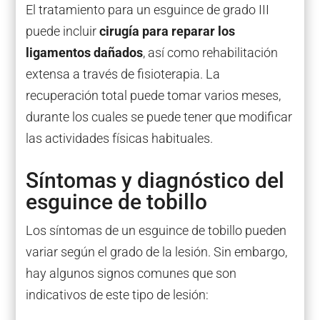
El tratamiento para un esguince de grado III
puede incluir
cirugía para reparar los
ligamentos dañados
, así como rehabilitación
extensa a través de fisioterapia. La
recuperación total puede tomar varios meses,
durante los cuales se puede tener que modificar
las actividades físicas habituales.
Síntomas y diagnóstico del
esguince de tobillo
Los síntomas de un esguince de tobillo pueden
variar según el grado de la lesión. Sin embargo,
hay algunos signos comunes que son
indicativos de este tipo de lesión: