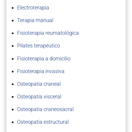
Electroterapia
Terapia manual
Fisioterapia reumatológica
Pilates terapéutico
Fisioterapia a domicilio
Fisioterapia invasiva
Osteopatía craneal
Osteopatía visceral
Osteopatía craneosacral
Osteopatía estructural