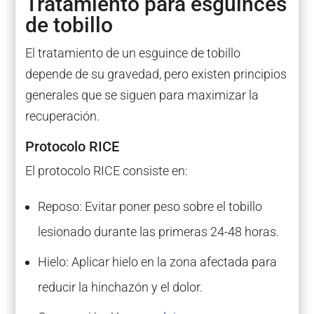
Tratamiento para esguinces
de tobillo
El tratamiento de un esguince de tobillo
depende de su gravedad, pero existen principios
generales que se siguen para maximizar la
recuperación.
Protocolo RICE
El protocolo RICE consiste en:
Reposo: Evitar poner peso sobre el tobillo
lesionado durante las primeras 24-48 horas.
Hielo: Aplicar hielo en la zona afectada para
reducir la hinchazón y el dolor.