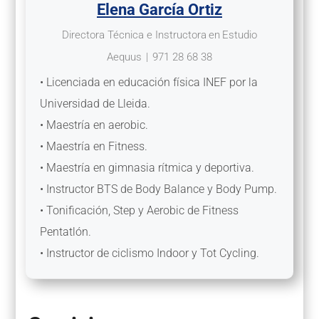
Elena García Ortiz
Directora Técnica e Instructora
en
Estudio
Aequus
|
971 28 68 38
• Licenciada en educación física INEF por la
Universidad de Lleida.
• Maestría en aerobic.
• Maestría en Fitness.
• Maestría en gimnasia rítmica y deportiva.
• Instructor BTS de Body Balance y Body Pump.
• Tonificación, Step y Aerobic de Fitness
Pentatlón.
• Instructor de ciclismo Indoor y Tot Cycling.