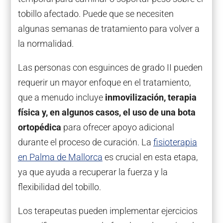
tobillo afectado. Puede que se necesiten
algunas semanas de tratamiento para volver a
la normalidad.
Las personas con esguinces de grado II pueden
requerir un mayor enfoque en el tratamiento,
que a menudo incluye
inmovilización, terapia
física y, en algunos casos, el uso de una bota
ortopédica
para ofrecer apoyo adicional
durante el proceso de curación. La
fisioterapia
en Palma de Mallorca
es crucial en esta etapa,
ya que ayuda a recuperar la fuerza y la
flexibilidad del tobillo.
Los terapeutas pueden implementar ejercicios