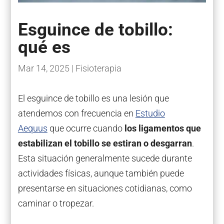
Esguince de tobillo:
qué es
Mar 14, 2025
|
Fisioterapia
El esguince de tobillo es una lesión que
atendemos con frecuencia en
Estudio
Aequus
que ocurre cuando
los ligamentos que
estabilizan el tobillo se estiran o desgarran
.
Esta situación generalmente sucede durante
actividades físicas, aunque también puede
presentarse en situaciones cotidianas, como
caminar o tropezar.