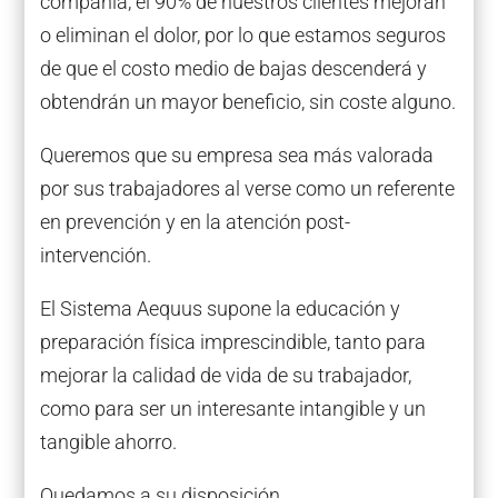
compañía, el 90% de nuestros clientes mejoran
o eliminan el dolor, por lo que estamos seguros
de que el costo medio de bajas descenderá y
obtendrán un mayor beneficio, sin coste alguno.
Queremos que su empresa sea más valorada
por sus trabajadores al verse como un referente
en prevención y en la atención post-
intervención.
El Sistema Aequus supone la educación y
preparación física imprescindible, tanto para
mejorar la calidad de vida de su trabajador,
como para ser un interesante intangible y un
tangible ahorro.
Quedamos a su disposición.