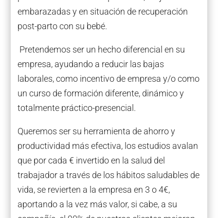
embarazadas y en situación de recuperación
post-parto con su bebé.
Pretendemos ser un hecho diferencial en su
empresa, ayudando a reducir las bajas
laborales, como incentivo de empresa y/o como
un curso de formación diferente, dinámico y
totalmente práctico-presencial.
Queremos ser su herramienta de ahorro y
productividad más efectiva, los estudios avalan
que por cada € invertido en la salud del
trabajador a través de los hábitos saludables de
vida, se revierten a la empresa en 3 o 4€,
aportando a la vez más valor, si cabe, a su