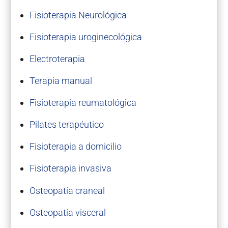
Fisioterapia Neurológica
Fisioterapia uroginecológica
Electroterapia
Terapia manual
Fisioterapia reumatológica
Pilates terapéutico
Fisioterapia a domicilio
Fisioterapia invasiva
Osteopatía craneal
Osteopatía visceral