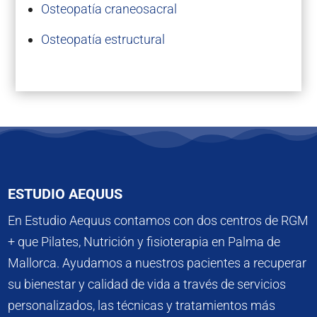
Osteopatía craneosacral
Osteopatía estructural
ESTUDIO AEQUUS
En Estudio Aequus contamos con dos centros de RGM
+ que Pilates, Nutrición y fisioterapia en Palma de
Mallorca. Ayudamos a nuestros pacientes a recuperar
su bienestar y calidad de vida a través de servicios
personalizados, las técnicas y tratamientos más