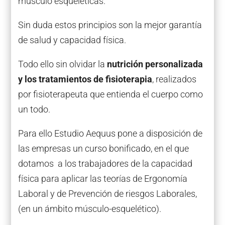
músculo esqueléticas.
Sin duda estos principios son la mejor garantía
de salud y capacidad física.
Todo ello sin olvidar la
nutrición personalizada
y los tratamientos de fisioterapia
, realizados
por fisioterapeuta que entienda el cuerpo como
un todo.
Para ello Estudio Aequus pone a disposición de
las empresas un curso bonificado, en el que
dotamos a los trabajadores de la capacidad
física para aplicar las teorías de Ergonomía
Laboral y de Prevención de riesgos Laborales,
(en un ámbito músculo-esquelético).