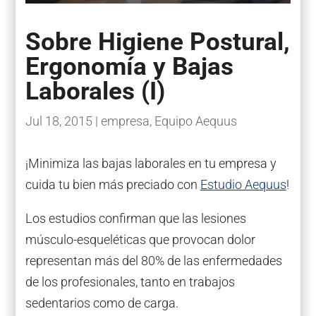
Sobre Higiene Postural,
Ergonomía y Bajas
Laborales (I)
Jul 18, 2015
|
empresa
,
Equipo Aequus
¡Minimiza las bajas laborales en tu empresa y
cuida tu bien más preciado con
Estudio Aequus
!
Los estudios confirman que las lesiones
músculo-esqueléticas que provocan dolor
representan más del 80% de las enfermedades
de los profesionales, tanto en trabajos
sedentarios como de carga.