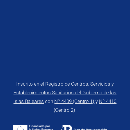
Inscrito en el
Registro de Centros, Servicios y
Establecimientos Sanitarios del Gobierno de las
Islas Baleares
con
Nº 4409 (Centro 1)
y
Nº 4410
(Centro 2)