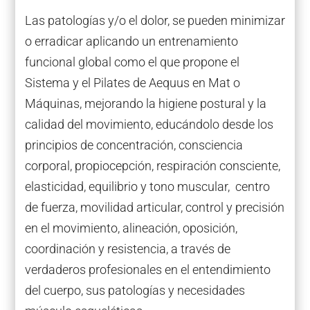
Las patologías y/o el dolor, se pueden minimizar
o erradicar aplicando un entrenamiento
funcional global como el que propone el
Sistema y el Pilates de Aequus en Mat o
Máquinas, mejorando la higiene postural y la
calidad del movimiento, educándolo desde los
principios de concentración, consciencia
corporal, propiocepción, respiración consciente,
elasticidad, equilibrio y tono muscular, centro
de fuerza, movilidad articular, control y precisión
en el movimiento, alineación, oposición,
coordinación y resistencia, a través de
verdaderos profesionales en el entendimiento
del cuerpo, sus patologías y necesidades