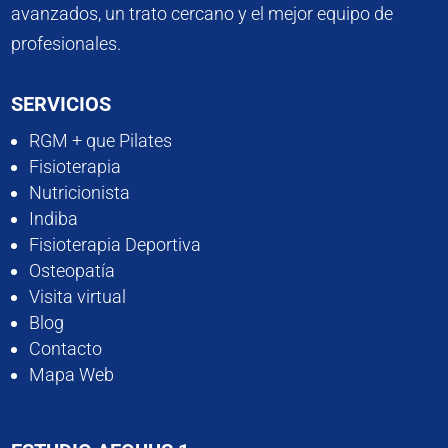
avanzados, un trato cercano y el mejor equipo de
profesionales.
SERVICIOS
RGM + que Pilates
Fisioterapia
Nutricionista
Indiba
Fisioterapia Deportiva
Osteopatía
Visita virtual
Blog
Contacto
Mapa Web