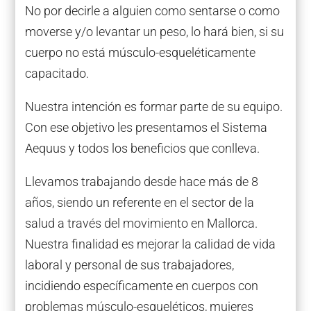
No por decirle a alguien como sentarse o como
moverse y/o levantar un peso, lo hará bien, si su
cuerpo no está músculo-esqueléticamente
capacitado.
Nuestra intención es formar parte de su equipo.
Con ese objetivo les presentamos el Sistema
Aequus y todos los beneficios que conlleva.
Llevamos trabajando desde hace más de 8
años, siendo un referente en el sector de la
salud a través del movimiento en Mallorca.
Nuestra finalidad es mejorar la calidad de vida
laboral y personal de sus trabajadores,
incidiendo específicamente en cuerpos con
problemas músculo-esqueléticos, mujeres