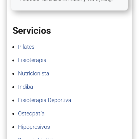
Servicios
Pilates
Fisioterapia
Nutricionista
Indiba
Fisioterapia Deportiva
Osteopatía
Hipopresivos