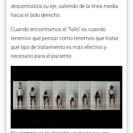
descentraliza su eje, saliendo de la línea media
hacia el lado derecho.
Cuando encontramos el “fallo” es cuando
tenemos que pensar como tenemos que tratar,
qué tipo de tratamiento es más efectivo y
necesario para el paciente.