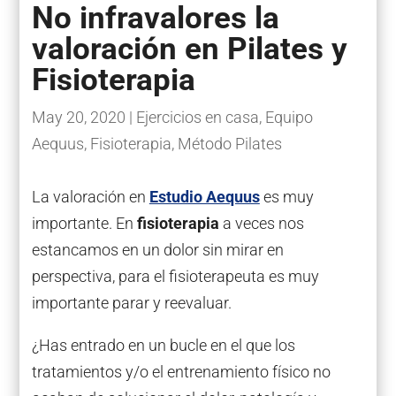
No infravalores la
valoración en Pilates y
Fisioterapia
May 20, 2020
|
Ejercicios en casa
,
Equipo
Aequus
,
Fisioterapia
,
Método Pilates
La valoración en
Estudio Aequus
es muy
importante. En
fisioterapia
a veces nos
estancamos en un dolor sin mirar en
perspectiva, para el fisioterapeuta es muy
importante parar y reevaluar.
¿Has entrado en un bucle en el que los
tratamientos y/o el entrenamiento físico no