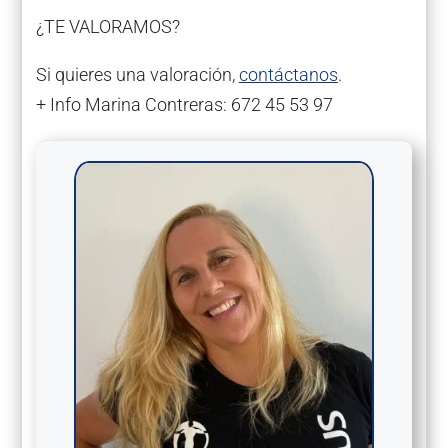
¿TE VALORAMOS?
Si quieres una valoración,
contáctanos
.
+ Info Marina Contreras: 672 45 53 97