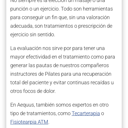
No siempre es la elección un masaje o una
punción o un ejercicio. Todo son herramientas
para conseguir un fin que, sin una valoración
adecuada, son tratamientos o prescripción de
ejercicio sin sentido.
La evaluación nos sirve por para tener una
mayor efectividad en el tratamiento como para
generar las pautas de nuestros compañeros
instructores de Pilates para una recuperación
total del paciente y evitar continuas recaídas u
otros focos de dolor.
En Aequus, también somos expertos en otro
tipo de tratamientos, como
Tecarterapia
o
Fisiotearpia ATM
.