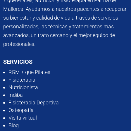
+ que Pilates, Nutrición y fisioterapia en Palma de
Mallorca. Ayudamos a nuestros pacientes a recuperar
su bienestar y calidad de vida a través de servicios
personalizados, las técnicas y tratamientos más
avanzados, un trato cercano y el mejor equipo de
profesionales.
SERVICIOS
RGM + que Pilates
Fisioterapia
Nutricionista
Indiba
Fisioterapia Deportiva
Osteopatía
Visita virtual
Blog