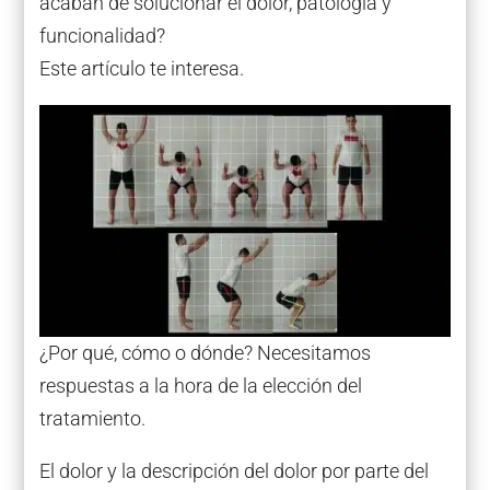
acaban de solucionar el dolor, patología y
funcionalidad?
Este artículo te interesa.
¿Por qué, cómo o dónde? Necesitamos
respuestas a la hora de la elección del
tratamiento.
El dolor y la descripción del dolor por parte del