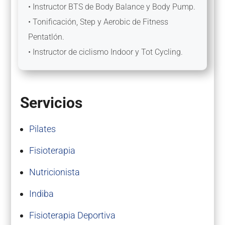
• Instructor BTS de Body Balance y Body Pump.
• Tonificación, Step y Aerobic de Fitness
Pentatlón.
• Instructor de ciclismo Indoor y Tot Cycling.
Servicios
Pilates
Fisioterapia
Nutricionista
Indiba
Fisioterapia Deportiva