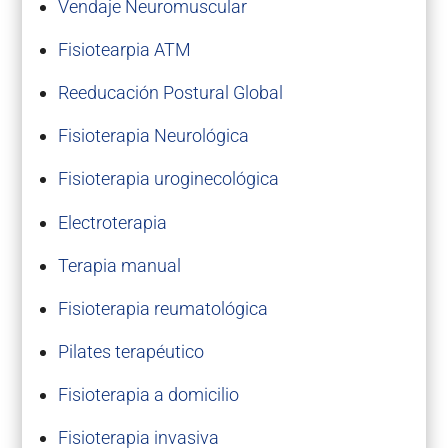
Vendaje Neuromuscular
Fisiotearpia ATM
Reeducación Postural Global
Fisioterapia Neurológica
Fisioterapia uroginecológica
Electroterapia
Terapia manual
Fisioterapia reumatológica
Pilates terapéutico
Fisioterapia a domicilio
Fisioterapia invasiva