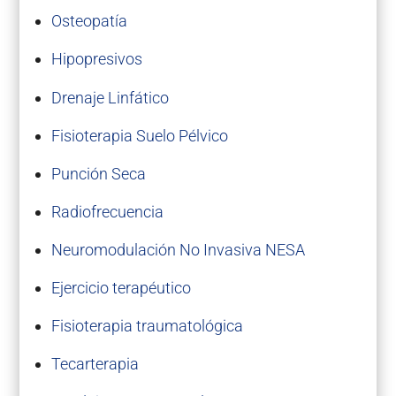
Osteopatía
Hipopresivos
Drenaje Linfático
Fisioterapia Suelo Pélvico
Punción Seca
Radiofrecuencia
Neuromodulación No Invasiva NESA
Ejercicio terapéutico
Fisioterapia traumatológica
Tecarterapia