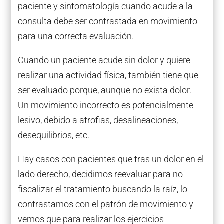
paciente y sintomatología cuando acude a la
consulta debe ser contrastada en movimiento
para una correcta evaluación.
Cuando un paciente acude sin dolor y quiere
realizar una actividad física, también tiene que
ser evaluado porque, aunque no exista dolor.
Un movimiento incorrecto es potencialmente
lesivo, debido a atrofias, desalineaciones,
desequilibrios, etc.
Hay casos con pacientes que tras un dolor en el
lado derecho, decidimos reevaluar para no
fiscalizar el tratamiento buscando la raíz, lo
contrastamos con el patrón de movimiento y
vemos que para realizar los ejercicios