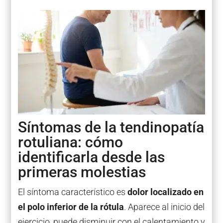
Síntomas de la tendinopatía
rotuliana: cómo
identificarla desde las
primeras molestias
El síntoma característico es
dolor localizado en
el polo inferior de la rótula
. Aparece al inicio del
ejercicio, puede disminuir con el calentamiento y