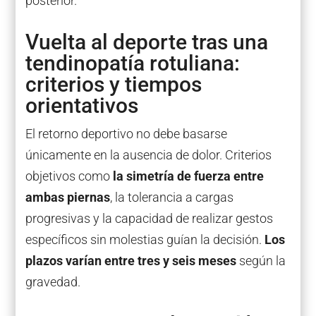
posterior.
Vuelta al deporte tras una
tendinopatía rotuliana:
criterios y tiempos
orientativos
El retorno deportivo no debe basarse
únicamente en la ausencia de dolor. Criterios
objetivos como
la simetría de fuerza entre
ambas piernas
, la tolerancia a cargas
progresivas y la capacidad de realizar gestos
específicos sin molestias guían la decisión.
Los
plazos varían entre tres y seis meses
según la
gravedad.