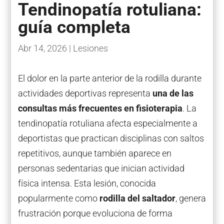
Tendinopatía rotuliana:
guía completa
Abr 14, 2026
|
Lesiones
El dolor en la parte anterior de la rodilla durante
actividades deportivas representa
una de las
consultas más frecuentes en fisioterapia
. La
tendinopatía rotuliana afecta especialmente a
deportistas que practican disciplinas con saltos
repetitivos, aunque también aparece en
personas sedentarias que inician actividad
física intensa. Esta lesión, conocida
popularmente como
rodilla del saltador
, genera
frustración porque evoluciona de forma