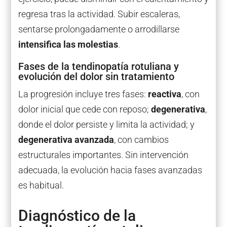
regresa tras la actividad. Subir escaleras,
sentarse prolongadamente o arrodillarse
intensifica las molestias
.
Fases de la tendinopatía rotuliana y
evolución del dolor sin tratamiento
La progresión incluye tres fases:
reactiva
, con
dolor inicial que cede con reposo;
degenerativa
,
donde el dolor persiste y limita la actividad; y
degenerativa avanzada
, con cambios
estructurales importantes. Sin intervención
adecuada, la evolución hacia fases avanzadas
es habitual.
Diagnóstico de la