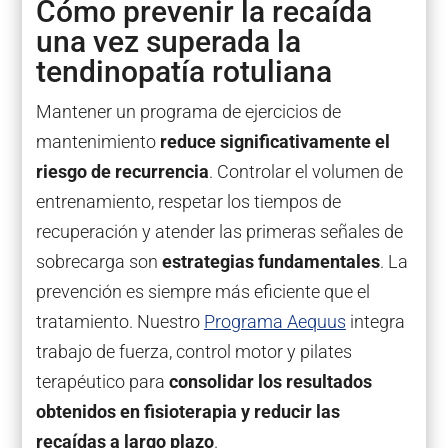
Cómo prevenir la recaída
una vez superada la
tendinopatía rotuliana
Mantener un programa de ejercicios de
mantenimiento
reduce significativamente el
riesgo de recurrencia
. Controlar el volumen de
entrenamiento, respetar los tiempos de
recuperación y atender las primeras señales de
sobrecarga son
estrategias fundamentales
. La
prevención es siempre más eficiente que el
tratamiento. Nuestro
Programa Aequus
integra
trabajo de fuerza, control motor y pilates
terapéutico para
consolidar los resultados
obtenidos en fisioterapia y reducir las
recaídas a largo plazo
.