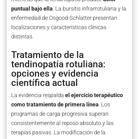
puntual bajo ella
. La bursitis infrarrotuliana y la
enfermedad de Osgood-Schlatter presentan
localizaciones y características clínicas
distintas.
Tratamiento de la
tendinopatía rotuliana:
opciones y evidencia
científica actual
La evidencia respalda
el ejercicio terapéutico
como tratamiento de primera línea
. Los
programas de carga progresiva superan
consistentemente al reposo absoluto y las
terapias pasivas. La modificación de la