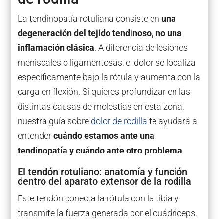
La tendinopatía rotuliana consiste en
una
degeneración del tejido tendinoso, no una
inflamación clásica
. A diferencia de lesiones
meniscales o ligamentosas, el dolor se localiza
específicamente bajo la rótula y aumenta con la
carga en flexión. Si quieres profundizar en las
distintas causas de molestias en esta zona,
nuestra guía sobre
dolor de rodilla
te ayudará a
entender
cuándo estamos ante una
tendinopatía y cuándo ante otro problema
.
El tendón rotuliano: anatomía y función
dentro del aparato extensor de la rodilla
Este tendón conecta la rótula con la tibia y
transmite la fuerza generada por el cuádriceps.