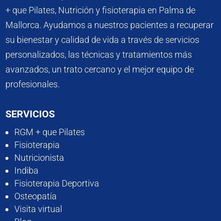
+ que Pilates, Nutrición y fisioterapia en Palma de
Mallorca. Ayudamos a nuestros pacientes a recuperar
su bienestar y calidad de vida a través de servicios
personalizados, las técnicas y tratamientos más
avanzados, un trato cercano y el mejor equipo de
profesionales.
SERVICIOS
RGM + que Pilates
Fisioterapia
Nutricionista
Indiba
Fisioterapia Deportiva
Osteopatía
Visita virtual