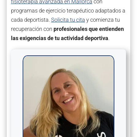
fisioterapia avanzada en Mallorca
con
programas de ejercicio terapéutico adaptados a
cada deportista.
Solicita tu cita
y comienza tu
recuperación con
profesionales que entienden
las exigencias de tu actividad deportiva
.