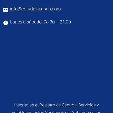
info@estudioaequus.com

Lunes a sábado: 08:30 – 21.00

Inscrito en el
Registro de Centros, Servicios y
Establecimientos Sanitarios del Gobierno de las