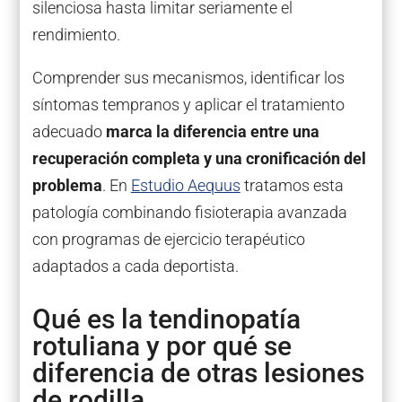
silenciosa hasta limitar seriamente el
rendimiento.
Comprender sus mecanismos, identificar los
síntomas tempranos y aplicar el tratamiento
adecuado
marca la diferencia entre una
recuperación completa y una cronificación del
problema
. En
Estudio Aequus
tratamos esta
patología combinando fisioterapia avanzada
con programas de ejercicio terapéutico
adaptados a cada deportista.
Qué es la tendinopatía
rotuliana y por qué se
diferencia de otras lesiones
de rodilla