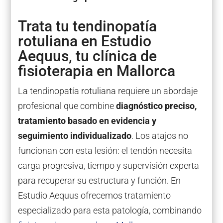
Trata tu tendinopatía
rotuliana en Estudio
Aequus, tu clínica de
fisioterapia en Mallorca
La tendinopatía rotuliana requiere un abordaje
profesional que combine
diagnóstico preciso,
tratamiento basado en evidencia y
seguimiento individualizado
. Los atajos no
funcionan con esta lesión: el tendón necesita
carga progresiva, tiempo y supervisión experta
para recuperar su estructura y función. En
Estudio Aequus ofrecemos tratamiento
especializado para esta patología, combinando