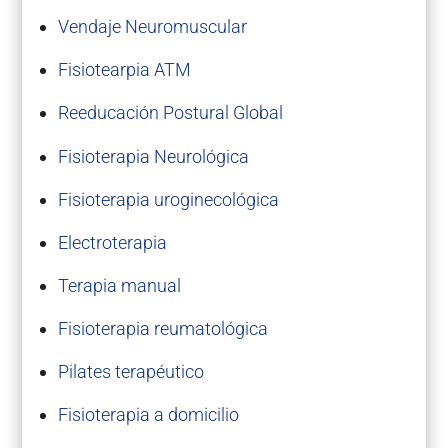
Vendaje Neuromuscular
Fisiotearpia ATM
Reeducación Postural Global
Fisioterapia Neurológica
Fisioterapia uroginecológica
Electroterapia
Terapia manual
Fisioterapia reumatológica
Pilates terapéutico
Fisioterapia a domicilio