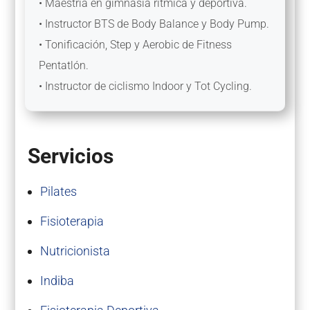
• Maestría en gimnasia rítmica y deportiva.
• Instructor BTS de Body Balance y Body Pump.
• Tonificación, Step y Aerobic de Fitness
Pentatlón.
• Instructor de ciclismo Indoor y Tot Cycling.
Servicios
Pilates
Fisioterapia
Nutricionista
Indiba