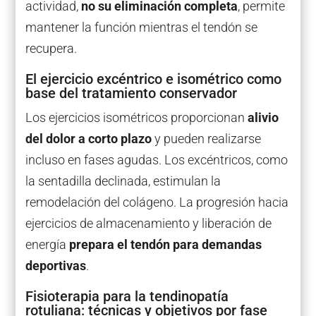
actividad,
no su eliminación completa
, permite
mantener la función mientras el tendón se
recupera.
El ejercicio excéntrico e isométrico como
base del tratamiento conservador
Los ejercicios isométricos proporcionan
alivio
del dolor a corto plazo
y pueden realizarse
incluso en fases agudas. Los excéntricos, como
la sentadilla declinada, estimulan la
remodelación del colágeno. La progresión hacia
ejercicios de almacenamiento y liberación de
energía
prepara el tendón para demandas
deportivas
.
Fisioterapia para la tendinopatía
rotuliana: técnicas y objetivos por fase