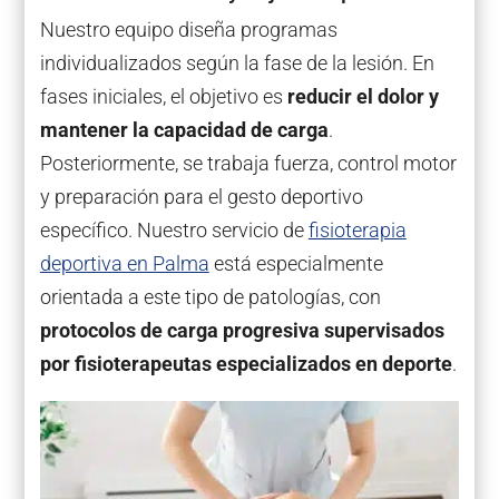
Nuestro equipo diseña programas
individualizados según la fase de la lesión. En
fases iniciales, el objetivo es
reducir el dolor y
mantener la capacidad de carga
.
Posteriormente, se trabaja fuerza, control motor
y preparación para el gesto deportivo
específico. Nuestro servicio de
fisioterapia
deportiva en Palma
está especialmente
orientada a este tipo de patologías, con
protocolos de carga progresiva supervisados
por fisioterapeutas especializados en deporte
.