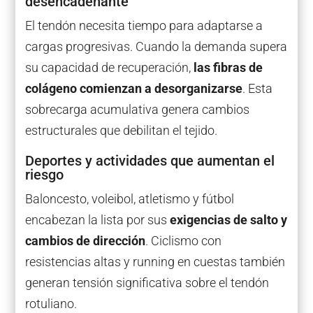
desencadenante
El tendón necesita tiempo para adaptarse a
cargas progresivas. Cuando la demanda supera
su capacidad de recuperación,
las fibras de
colágeno comienzan a desorganizarse
. Esta
sobrecarga acumulativa genera cambios
estructurales que debilitan el tejido.
Deportes y actividades que aumentan el
riesgo
Baloncesto, voleibol, atletismo y fútbol
encabezan la lista por sus
exigencias de salto y
cambios de dirección
. Ciclismo con
resistencias altas y running en cuestas también
generan tensión significativa sobre el tendón
rotuliano.