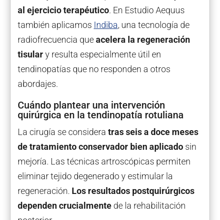
al ejercicio terapéutico
. En Estudio Aequus
también aplicamos
Indiba
, una tecnología de
radiofrecuencia que
acelera la regeneración
tisular
y resulta especialmente útil en
tendinopatías que no responden a otros
abordajes.
Cuándo plantear una intervención
quirúrgica en la tendinopatía rotuliana
La cirugía se considera
tras seis a doce meses
de tratamiento conservador bien aplicado
sin
mejoría. Las técnicas artroscópicas permiten
eliminar tejido degenerado y estimular la
regeneración.
Los resultados postquirúrgicos
dependen crucialmente
de la rehabilitación