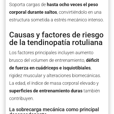
Soporta cargas de
hasta ocho veces el peso
corporal durante saltos
, convirtiéndolo en una
estructura sometida a estrés mecánico intenso.
Causas y factores de riesgo
de la tendinopatía rotuliana
Los factores principales incluyen aumento
brusco del volumen de entrenamiento,
déficit
de fuerza en cuádriceps e isquiotibiales
,
rigidez muscular y alteraciones biomecánicas.
La edad, el índice de masa corporal elevado y
superficies de entrenamiento duras
también
contribuyen.
La sobrecarga mecánica como principal