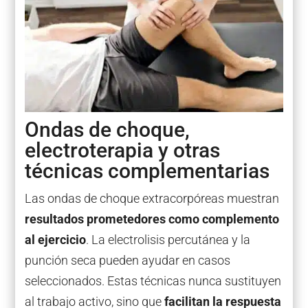
Ondas de choque,
electroterapia y otras
técnicas complementarias
Las ondas de choque extracorpóreas muestran
resultados prometedores como complemento
al ejercicio
. La electrolisis percutánea y la
punción seca pueden ayudar en casos
seleccionados. Estas técnicas nunca sustituyen
al trabajo activo, sino que
facilitan la respuesta