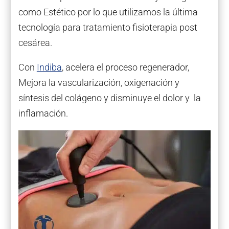
como Estético por lo que utilizamos la última
tecnología para tratamiento fisioterapia post
cesárea.
Con
Indiba
, acelera el proceso regenerador,
Mejora la vascularización, oxigenación y
síntesis del colágeno y disminuye el dolor y la
inflamación.