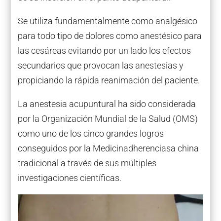
Se utiliza fundamentalmente como analgésico
para todo tipo de dolores como anestésico para
las cesáreas evitando por un lado los efectos
secundarios que provocan las anestesias y
propiciando la rápida reanimación del paciente.
La anestesia acupuntural ha sido considerada
por la Organización Mundial de la Salud (OMS)
como uno de los cinco grandes logros
conseguidos por la Medicinadherenciasa china
tradicional a través de sus múltiples
investigaciones científicas.