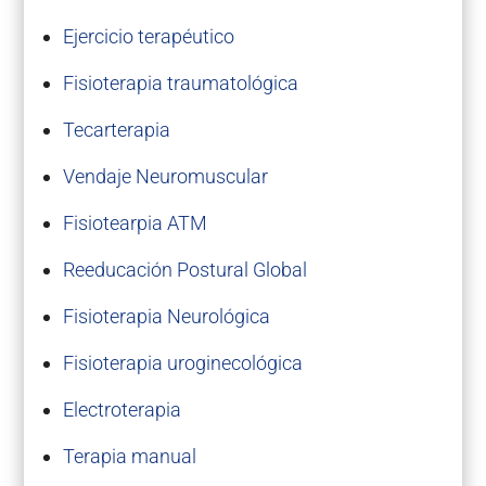
Ejercicio terapéutico
Fisioterapia traumatológica
Tecarterapia
Vendaje Neuromuscular
Fisiotearpia ATM
Reeducación Postural Global
Fisioterapia Neurológica
Fisioterapia uroginecológica
Electroterapia
Terapia manual