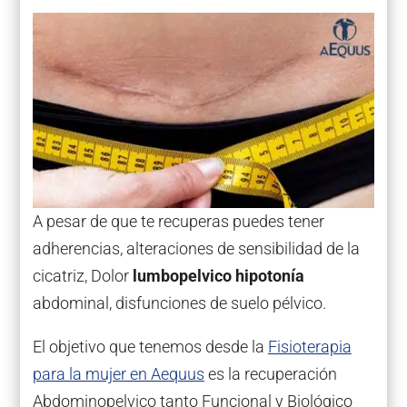
A pesar de que te recuperas puedes tener
adherencias, alteraciones de sensibilidad de la
cicatriz, Dolor
lumbopelvico hipotonía
abdominal, disfunciones de suelo pélvico.
El objetivo que tenemos desde la
Fisioterapia
para la mujer en Aequus
es la recuperación
Abdominopelvico tanto Funcional y Biológico