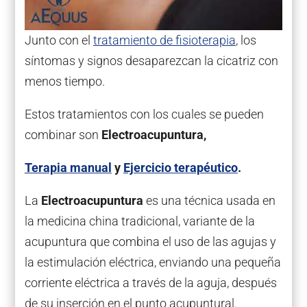
Junto con el
tratamiento de fisioterapia
, los
síntomas y signos desaparezcan la cicatriz con
menos tiempo.
Estos tratamientos con los cuales se pueden
combinar son
Electroacupuntura,
Terapia manual
y
Ejercicio terapéutico
.
La
Electroacupuntura
es una técnica usada en
la medicina china tradicional, variante de la
acupuntura que combina el uso de las agujas y
la estimulación eléctrica, enviando una pequeña
corriente eléctrica a través de la aguja, después
de su inserción en el punto acupuntural.