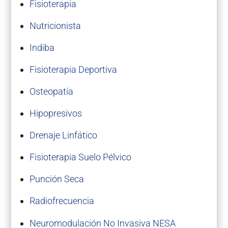
Fisioterapia
Nutricionista
Indiba
Fisioterapia Deportiva
Osteopatía
Hipopresivos
Drenaje Linfático
Fisioterapia Suelo Pélvico
Punción Seca
Radiofrecuencia
Neuromodulación No Invasiva NESA