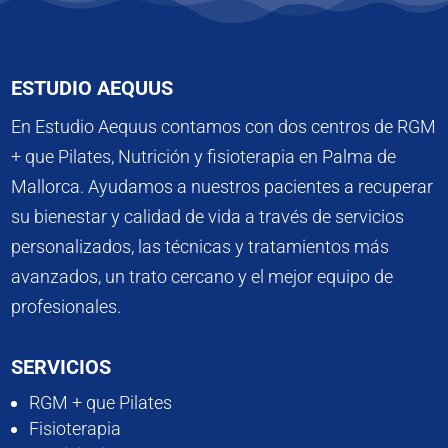
ESTUDIO AEQUUS
En Estudio Aequus contamos con dos centros de RGM
+ que Pilates, Nutrición y fisioterapia en Palma de
Mallorca. Ayudamos a nuestros pacientes a recuperar
su bienestar y calidad de vida a través de servicios
personalizados, las técnicas y tratamientos más
avanzados, un trato cercano y el mejor equipo de
profesionales.
SERVICIOS
RGM + que Pilates
Fisioterapia