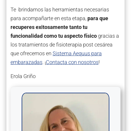
Te brindamos las herramientas necesarias
para acompañarte en esta etapa,
para que
recuperes exitosamente tanto tu
funcionalidad como tu aspecto físico
gracias a
los tratamientos de fisioterapia post cesárea
que ofrecemos en
Sistema Aequus para
embarazadas
. ¡
Contacta con nosotros
!
Erola Griño