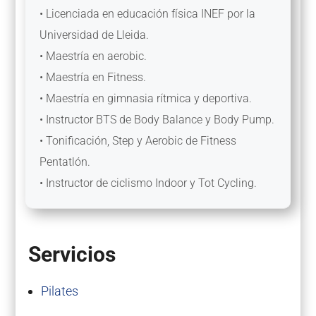
• Licenciada en educación física INEF por la
Universidad de Lleida.
• Maestría en aerobic.
• Maestría en Fitness.
• Maestría en gimnasia rítmica y deportiva.
• Instructor BTS de Body Balance y Body Pump.
• Tonificación, Step y Aerobic de Fitness
Pentatlón.
• Instructor de ciclismo Indoor y Tot Cycling.
Servicios
Pilates