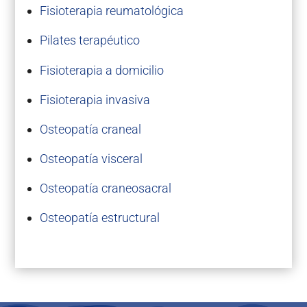
Fisioterapia reumatológica
Pilates terapéutico
Fisioterapia a domicilio
Fisioterapia invasiva
Osteopatía craneal
Osteopatía visceral
Osteopatía craneosacral
Osteopatía estructural