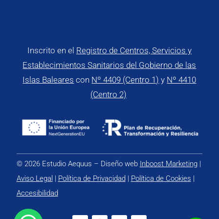
Inscrito en el
Registro de Centros, Servicios y
Establecimientos Sanitarios del Gobierno de las
Islas Baleares
con
Nº 4409 (Centro 1)
y
Nº 4410
(Centro 2)
© 2026 Estudio Aequus – Diseño web
Inboost Marketing
|
Aviso Legal
|
Política de Privacidad
|
Política de Cookies
|
Accesibilidad