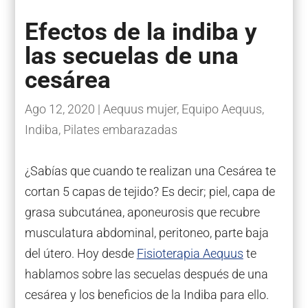
Efectos de la indiba y
las secuelas de una
cesárea
Ago 12, 2020
|
Aequus mujer
,
Equipo Aequus
,
Indiba
,
Pilates embarazadas
¿Sabías que cuando te realizan una Cesárea te
cortan 5 capas de tejido? Es decir; piel, capa de
grasa subcutánea, aponeurosis que recubre
musculatura abdominal, peritoneo, parte baja
del útero. Hoy desde
Fisioterapia Aequus
te
hablamos sobre las secuelas después de una
cesárea y los beneficios de la Indiba para ello.