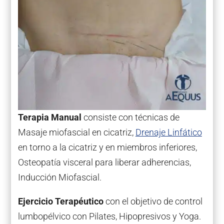
Terapia Manual
consiste con técnicas de
Masaje miofascial en cicatriz,
Drenaje Linfático
en torno a la cicatriz y en miembros inferiores,
Osteopatía visceral para liberar adherencias,
Inducción Miofascial.
Ejercicio Terapéutico
con el objetivo de control
lumbopélvico con Pilates, Hipopresivos y Yoga.