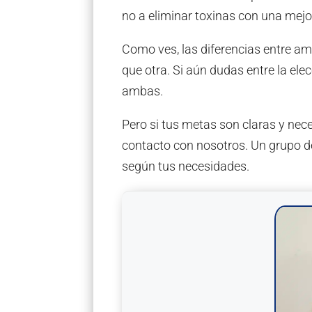
no a eliminar toxinas con una mejo
Como ves, las diferencias entre am
que otra. Si aún dudas entre la el
ambas.
Pero si tus metas son claras y nec
contacto con nosotros. Un grupo 
según tus necesidades.