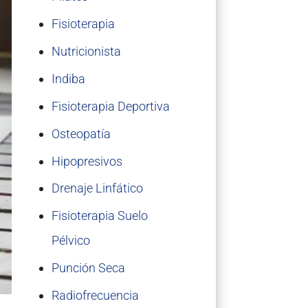
Fisioterapia
Nutricionista
Indiba
Fisioterapia Deportiva
Osteopatía
Hipopresivos
Drenaje Linfático
Fisioterapia Suelo
Pélvico
Punción Seca
Radiofrecuencia