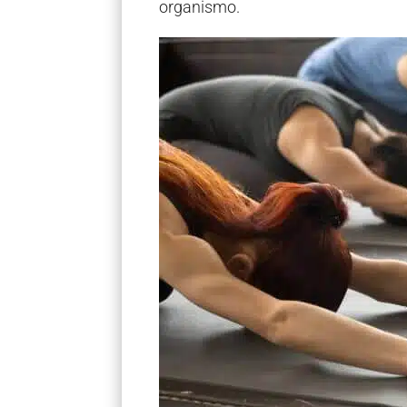
organismo.