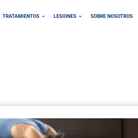
TRATAMIENTOS
LESIONES
SOBRE NOSOTROS