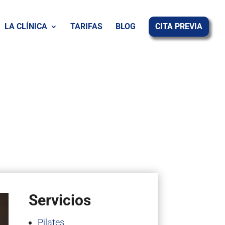
LA CLÍNICA
TARIFAS
BLOG
CITA PREVIA
Servicios
Pilates