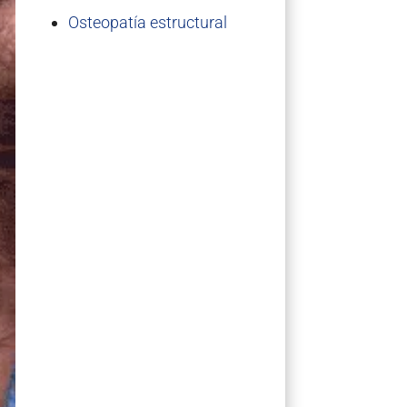
Osteopatía estructural