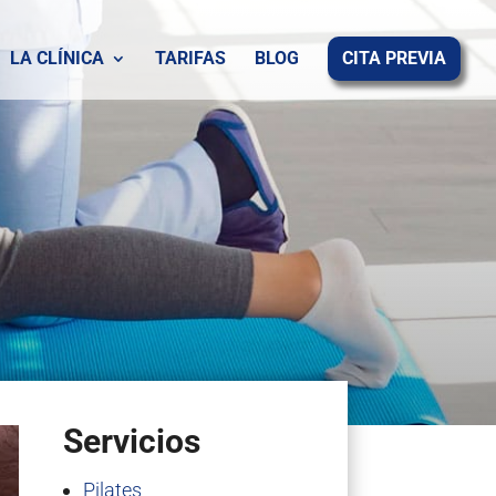
LA CLÍNICA
TARIFAS
BLOG
CITA PREVIA
Servicios
Pilates