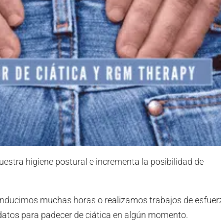
 nuestra higiene postural e incrementa la posibilidad de
nducimos muchas horas o realizamos trabajos de esfuer
datos para padecer de ciática en algún momento.