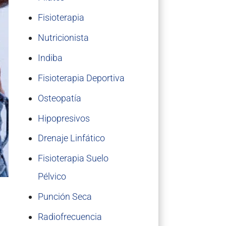
Fisioterapia
Nutricionista
Indiba
Fisioterapia Deportiva
Osteopatía
Hipopresivos
Drenaje Linfático
Fisioterapia Suelo
Pélvico
Punción Seca
Radiofrecuencia