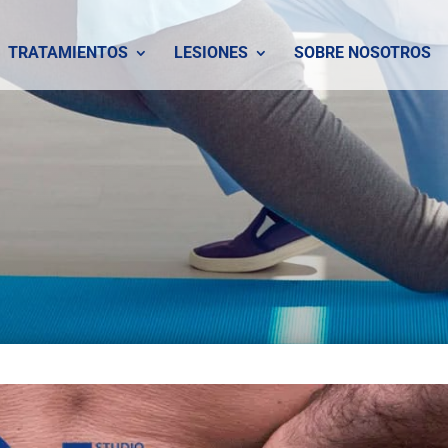
TRATAMIENTOS
LESIONES
SOBRE NOSOTROS