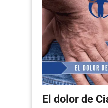
El dolor de C