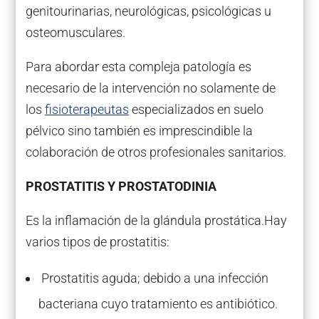
genitourinarias, neurológicas, psicológicas u
osteomusculares.
Para abordar esta compleja patología es
necesario de la intervención no solamente de
los
fisioterapeutas
especializados en suelo
pélvico sino también es imprescindible la
colaboración de otros profesionales sanitarios.
PROSTATITIS Y PROSTATODINIA
Es la inflamación de la glándula prostática.Hay
varios tipos de prostatitis:
Prostatitis aguda; debido a una infección
bacteriana cuyo tratamiento es antibiótico.