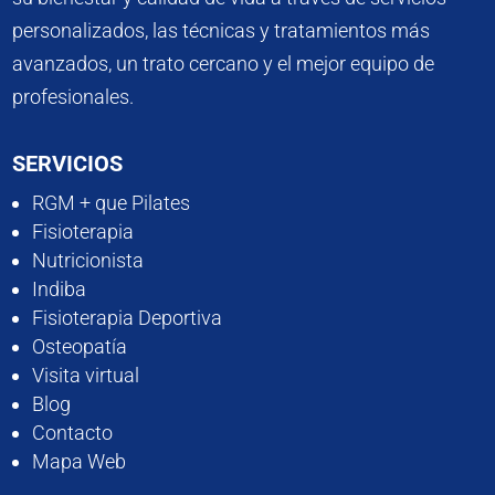
personalizados, las técnicas y tratamientos más
avanzados, un trato cercano y el mejor equipo de
profesionales.
SERVICIOS
RGM + que Pilates
Fisioterapia
Nutricionista
Indiba
Fisioterapia Deportiva
Osteopatía
Visita virtual
Blog
Contacto
Mapa Web