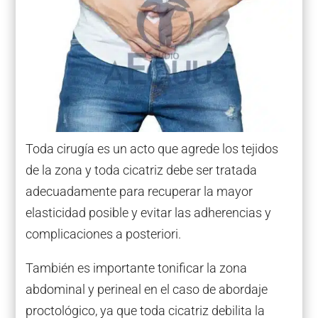
Toda cirugía es un acto que agrede los tejidos
de la zona y toda cicatriz debe ser tratada
adecuadamente para recuperar la mayor
elasticidad posible y evitar las adherencias y
complicaciones a posteriori.
También es importante tonificar la zona
abdominal y perineal en el caso de abordaje
proctológico, ya que toda cicatriz debilita la