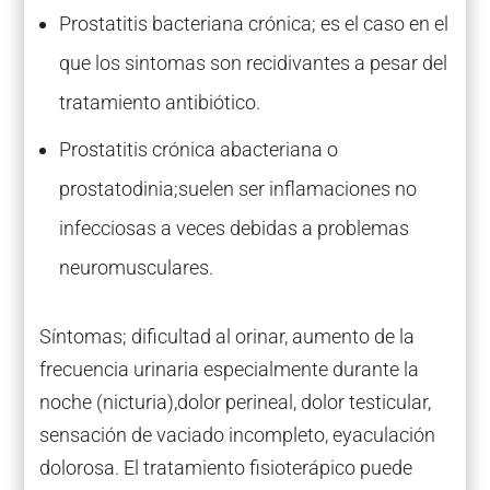
Prostatitis bacteriana crónica; es el caso en el
que los sintomas son recidivantes a pesar del
tratamiento antibiótico.
Prostatitis crónica abacteriana o
prostatodinia;suelen ser inflamaciones no
infecciosas a veces debidas a problemas
neuromusculares.
Síntomas; dificultad al orinar, aumento de la
frecuencia urinaria especialmente durante la
noche (nicturia),dolor perineal, dolor testicular,
sensación de vaciado incompleto, eyaculación
dolorosa. El tratamiento fisioterápico puede