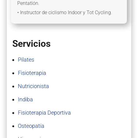
Pentatlón.
• Instructor de ciclismo Indoor y Tot Cycling.
Servicios
Pilates
Fisioterapia
Nutricionista
Indiba
Fisioterapia Deportiva
Osteopatía