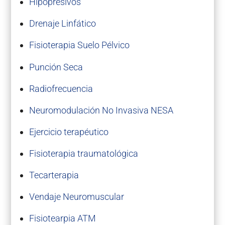
Hipopresivos
Drenaje Linfático
Fisioterapia Suelo Pélvico
Punción Seca
Radiofrecuencia
Neuromodulación No Invasiva NESA
Ejercicio terapéutico
Fisioterapia traumatológica
Tecarterapia
Vendaje Neuromuscular
Fisiotearpia ATM