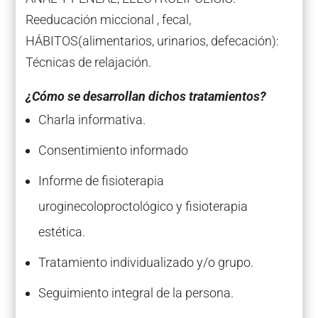
Reeducación miccional , fecal,
HÁBITOS(alimentarios, urinarios, defecación):
Técnicas de relajación.
¿Cómo se desarrollan dichos tratamientos?
Charla informativa.
Consentimiento informado
Informe de fisioterapia
uroginecoloproctológico y fisioterapia
estética.
Tratamiento individualizado y/o grupo.
Seguimiento integral de la persona.