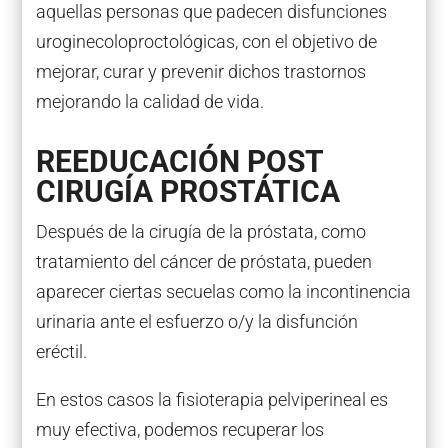
aquellas personas que padecen disfunciones
uroginecoloproctológicas, con el objetivo de
mejorar, curar y prevenir dichos trastornos
mejorando la calidad de vida.
REEDUCACIÓN POST
CIRUGÍA PROSTÁTICA
Después de la cirugía de la próstata, como
tratamiento del cáncer de próstata, pueden
aparecer ciertas secuelas como la incontinencia
urinaria ante el esfuerzo o/y la disfunción
eréctil.
En estos casos la fisioterapia pelviperineal es
muy efectiva, podemos recuperar los