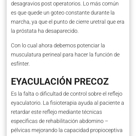
desagravios post operatorios. Lo más común
es que quede un goteo constante durante la
marcha, ya que el punto de cierre uretral que era
la próstata ha desaparecido.
Con lo cual ahora debemos potenciar la
musculatura perineal para hacer la función de
esfínter.
EYACULACIÓN PRECOZ
Es la falta o dificultad de control sobre el reflejo
eyaculatorio. La fisioterapia ayuda al paciente a
retardar este reflejo mediante técnicas
específicas de rehabilitación abdomino –
pélvicas mejorando la capacidad propioceptiva