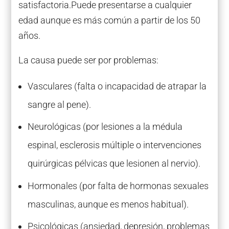
satisfactoria.Puede presentarse a cualquier
edad aunque es más común a partir de los 50
años.
La causa puede ser por problemas:
Vasculares (falta o incapacidad de atrapar la
sangre al pene).
Neurológicas (por lesiones a la médula
espinal, esclerosis múltiple o intervenciones
quirúrgicas pélvicas que lesionen al nervio).
Hormonales (por falta de hormonas sexuales
masculinas, aunque es menos habitual).
Psicológicas (ansiedad, depresión, problemas