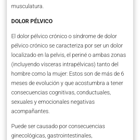
musculatura.
DOLOR PÉLVICO
El dolor pélvico crónico o síndrome de dolor
pélvico crónico se caracteriza por ser un dolor
localizado en la pelvis, el periné o ambas zonas
(incluyendo vísceras intrapélvicas) tanto del
hombre como la mujer: Estos son de más de 6
meses de evolución y que acostumbra a tener
consecuencias cognitivas, conductuales,
sexuales y emocionales negativas
acompañantes.
Puede ser causado por consecuencias
ginecológicas, gastrointestinales,