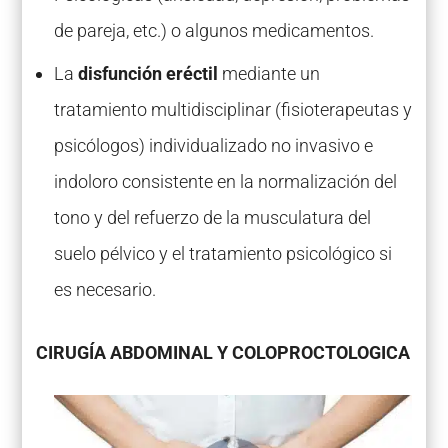
de pareja, etc.) o algunos medicamentos.
La
disfunción eréctil
mediante un
tratamiento multidisciplinar (fisioterapeutas y
psicólogos) individualizado no invasivo e
indoloro consistente en la normalización del
tono y del refuerzo de la musculatura del
suelo pélvico y el tratamiento psicológico si
es necesario.
CIRUGÍA ABDOMINAL Y COLOPROCTOLOGICA