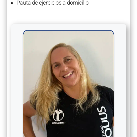
Pauta de ejercicios a domicilio