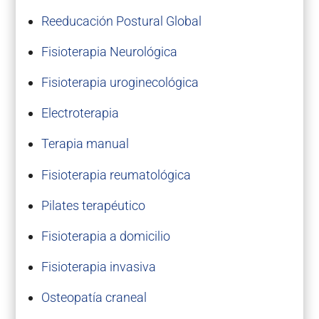
Reeducación Postural Global
Fisioterapia Neurológica
Fisioterapia uroginecológica
Electroterapia
Terapia manual
Fisioterapia reumatológica
Pilates terapéutico
Fisioterapia a domicilio
Fisioterapia invasiva
Osteopatía craneal