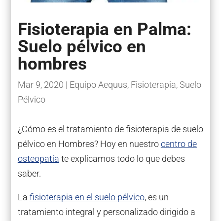
Fisioterapia en Palma:
Suelo pélvico en
hombres
Mar 9, 2020
|
Equipo Aequus
,
Fisioterapia
,
Suelo
Pélvico
¿Cómo es el tratamiento de fisioterapia de suelo
pélvico en Hombres? Hoy en nuestro
centro de
osteopatía
te explicamos todo lo que debes
saber.
La
fisioterapia en el suelo pélvico
, es un
tratamiento integral y personalizado dirigido a