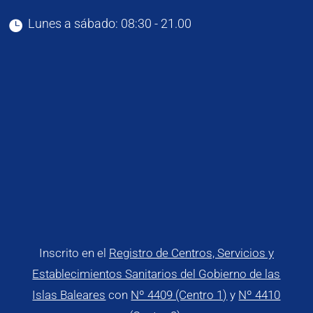
Lunes a sábado: 08:30 - 21.00

Inscrito en el
Registro de Centros, Servicios y
Establecimientos Sanitarios del Gobierno de las
Islas Baleares
con
Nº 4409 (Centro 1)
y
Nº 4410