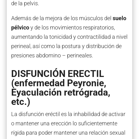
de la pelvis.
Además de la mejora de los músculos del
suelo
pélvico
y de los movimientos respiratorios,
aumentando la tonicidad y contractilidad a nivel
perineal, así como la postura y distribución de
presiones abdomino – perineales.
DISFUNCIÓN ERECTIL
(enfermedad Peyronie,
Eyaculación retrógrada,
etc.)
La disfunción eréctil es la inhabilidad de activar
o mantener una erección lo suficientemente
rígida para poder mantener una relación sexual