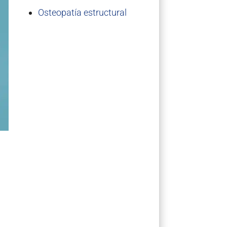
Osteopatía estructural