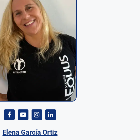
Elena García Ortiz