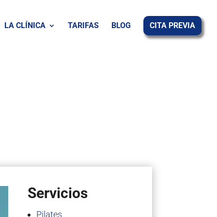
LA CLÍNICA
TARIFAS
BLOG
CITA PREVIA
Servicios
Pilates