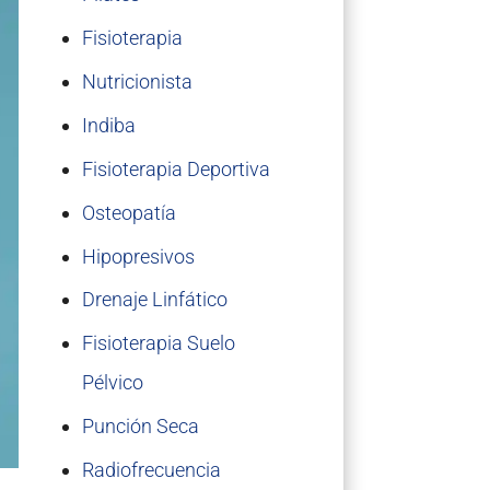
Fisioterapia
Nutricionista
Indiba
Fisioterapia Deportiva
Osteopatía
Hipopresivos
Drenaje Linfático
Fisioterapia Suelo
Pélvico
Punción Seca
Radiofrecuencia