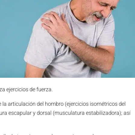
za ejercicios de fuerza.
 la articulación del hombro (ejercicios isométricos del
a escapular y dorsal (musculatura estabilizadora); así