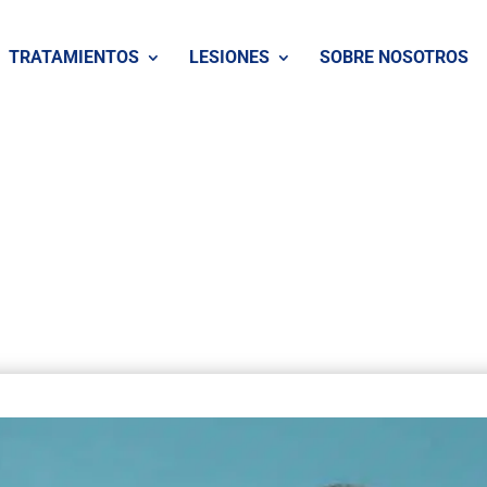
TRATAMIENTOS
LESIONES
SOBRE NOSOTROS