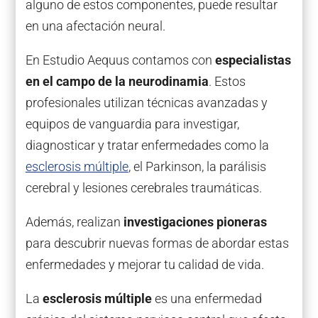
alguno de estos componentes, puede resultar
en una afectación neural.
En Estudio Aequus contamos con
especialistas
en el campo de la neurodinamia
. Estos
profesionales utilizan técnicas avanzadas y
equipos de vanguardia para investigar,
diagnosticar y tratar enfermedades como la
esclerosis múltiple
, el Parkinson, la parálisis
cerebral y lesiones cerebrales traumáticas.
Además, realizan
investigaciones pioneras
para descubrir nuevas formas de abordar estas
enfermedades y mejorar tu calidad de vida.
La
esclerosis múltiple
es una enfermedad