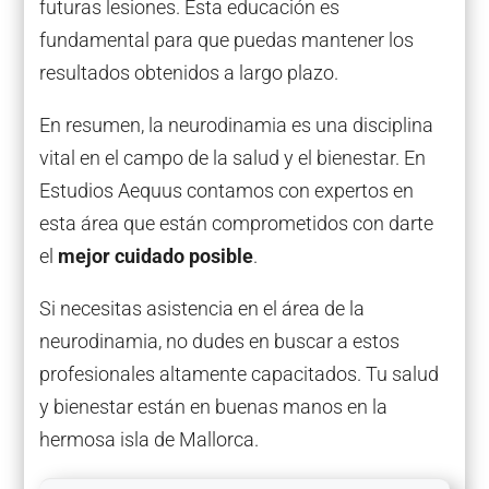
futuras lesiones. Esta educación es
fundamental para que puedas mantener los
resultados obtenidos a largo plazo.
En resumen, la neurodinamia es una disciplina
vital en el campo de la salud y el bienestar. En
Estudios Aequus contamos con expertos en
esta área que están comprometidos con darte
el
mejor cuidado posible
.
Si necesitas asistencia en el área de la
neurodinamia, no dudes en buscar a estos
profesionales altamente capacitados. Tu salud
y bienestar están en buenas manos en la
hermosa isla de Mallorca.