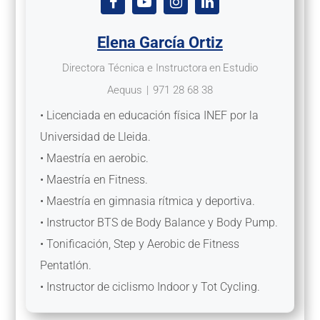
Elena García Ortiz
Directora Técnica e Instructora
en
Estudio
Aequus
|
971 28 68 38
• Licenciada en educación física INEF por la
Universidad de Lleida.
• Maestría en aerobic.
• Maestría en Fitness.
• Maestría en gimnasia rítmica y deportiva.
• Instructor BTS de Body Balance y Body Pump.
• Tonificación, Step y Aerobic de Fitness
Pentatlón.
• Instructor de ciclismo Indoor y Tot Cycling.