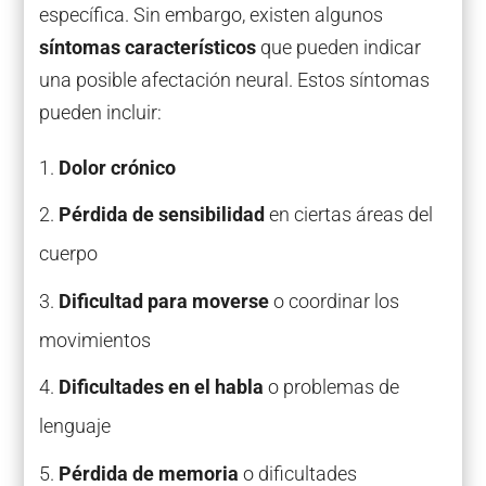
específica. Sin embargo, existen algunos
síntomas característicos
que pueden indicar
una posible afectación neural. Estos síntomas
pueden incluir:
Dolor crónico
Pérdida de sensibilidad
en ciertas áreas del
cuerpo
Dificultad para moverse
o coordinar los
movimientos
Dificultades en el habla
o problemas de
lenguaje
Pérdida de memoria
o dificultades