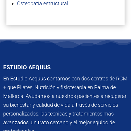
Osteopatía estructural
ESTUDIO AEQUUS
En Estudio Aequus contamos con dos centros de RGM
+ que Pilates, Nutrición y fisioterapia en Palma de
Mallorca. Ayudamos a nuestros pacientes a recuperar
su bienestar y calidad de vida a través de servicios
personalizados, las técnicas y tratamientos más
avanzados, un trato cercano y el mejor equipo de