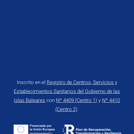
Inscrito en el
Registro de Centros, Servicios y
Establecimientos Sanitarios del Gobierno de las
Islas Baleares
con
Nº 4409 (Centro 1)
y
Nº 4410
(Centro 2)