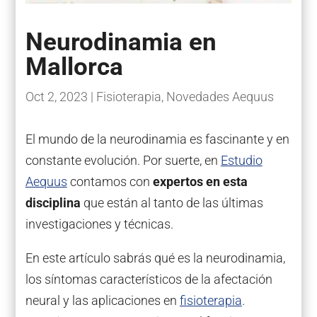
Neurodinamia en
Mallorca
Oct 2, 2023
|
Fisioterapia
,
Novedades Aequus
El mundo de la neurodinamia es fascinante y en
constante evolución. Por suerte, en
Estudio
Aequus
contamos con
expertos en esta
disciplina
que están al tanto de las últimas
investigaciones y técnicas.
En este artículo sabrás qué es la neurodinamia,
los síntomas característicos de la afectación
neural y las aplicaciones en
fisioterapia
.