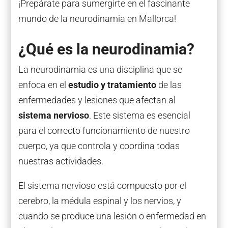
¡Prepárate para sumergirte en el fascinante
mundo de la neurodinamia en Mallorca!
¿Qué es la neurodinamia?
La neurodinamia es una disciplina que se
enfoca en el
estudio y tratamiento
de las
enfermedades y lesiones que afectan al
sistema nervioso
. Este sistema es esencial
para el correcto funcionamiento de nuestro
cuerpo, ya que controla y coordina todas
nuestras actividades.
El sistema nervioso está compuesto por el
cerebro, la médula espinal y los nervios, y
cuando se produce una lesión o enfermedad en