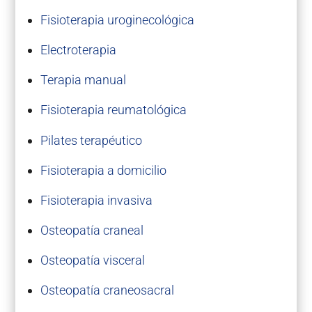
Fisioterapia uroginecológica
Electroterapia
Terapia manual
Fisioterapia reumatológica
Pilates terapéutico
Fisioterapia a domicilio
Fisioterapia invasiva
Osteopatía craneal
Osteopatía visceral
Osteopatía craneosacral