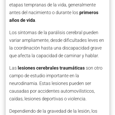
etapas tempranas de la vida, generalmente
antes del nacimiento o durante los
primeros
años de vida
.
Los síntomas de la parálisis cerebral pueden
variar ampliamente, desde dificultades leves en
la coordinación hasta una discapacidad grave
que afecta la capacidad de caminar y hablar.
Las
lesiones cerebrales traumáticas
son otro
campo de estudio importante en la
neurodinamia. Estas lesiones pueden ser
causadas por accidentes automovilísticos,
caídas, lesiones deportivas o violencia.
Dependiendo de la gravedad de la lesión, los