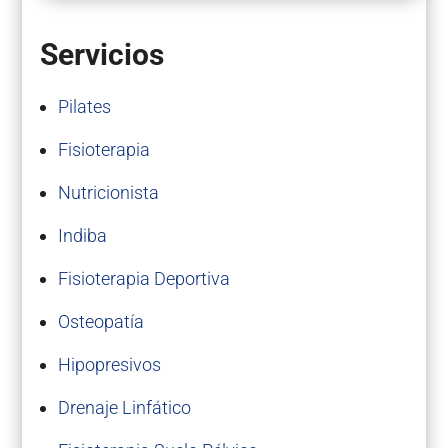
Servicios
Pilates
Fisioterapia
Nutricionista
Indiba
Fisioterapia Deportiva
Osteopatía
Hipopresivos
Drenaje Linfático