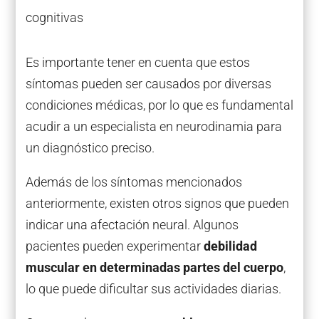
cognitivas
Es importante tener en cuenta que estos
síntomas pueden ser causados por diversas
condiciones médicas, por lo que es fundamental
acudir a un especialista en neurodinamia para
un diagnóstico preciso.
Además de los síntomas mencionados
anteriormente, existen otros signos que pueden
indicar una afectación neural. Algunos
pacientes pueden experimentar
debilidad
muscular en determinadas partes del cuerpo
,
lo que puede dificultar sus actividades diarias.