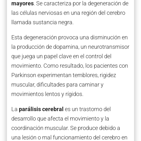
mayores
. Se caracteriza por la degeneración de
las células nerviosas en una región del cerebro
llamada sustancia negra.
Esta degeneración provoca una disminución en
la producción de dopamina, un neurotransmisor
que juega un papel clave en el control del
movimiento. Como resultado, los pacientes con
Parkinson experimentan temblores, rigidez
muscular, dificultades para caminar y
movimientos lentos y rígidos.
La
parálisis cerebral
es un trastorno del
desarrollo que afecta el movimiento y la
coordinación muscular. Se produce debido a
una lesión o mal funcionamiento del cerebro en