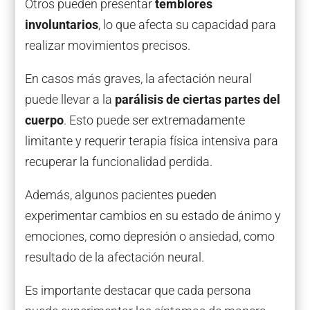
Otros pueden presentar
temblores
involuntarios
, lo que afecta su capacidad para
realizar movimientos precisos.
En casos más graves, la afectación neural
puede llevar a la
parálisis de ciertas partes del
cuerpo
. Esto puede ser extremadamente
limitante y requerir terapia física intensiva para
recuperar la funcionalidad perdida.
Además, algunos pacientes pueden
experimentar cambios en su estado de ánimo y
emociones, como depresión o ansiedad, como
resultado de la afectación neural.
Es importante destacar que cada persona