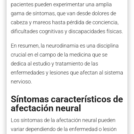
pacientes pueden experimentar una amplia
gama de síntomas, que van desde dolores de
cabeza y mareos hasta pérdida de conciencia,
dificultades cognitivas y discapacidades físicas.
En resumen, la neurodinamia es una disciplina
crucial en el campo de la medicina que se
dedica al estudio y tratamiento de las
enfermedades y lesiones que afectan al sistema
nervioso.
Síntomas característicos de
afectación neural
Los síntomas de la afectación neural pueden
variar dependiendo de la enfermedad o lesión