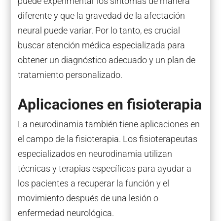
puede experimentar los síntomas de manera
diferente y que la gravedad de la afectación
neural puede variar. Por lo tanto, es crucial
buscar atención médica especializada para
obtener un diagnóstico adecuado y un plan de
tratamiento personalizado.
Aplicaciones en fisioterapia
La neurodinamia también tiene aplicaciones en
el campo de la fisioterapia. Los fisioterapeutas
especializados en neurodinamia utilizan
técnicas y terapias específicas para ayudar a
los pacientes a recuperar la función y el
movimiento después de una lesión o
enfermedad neurológica.