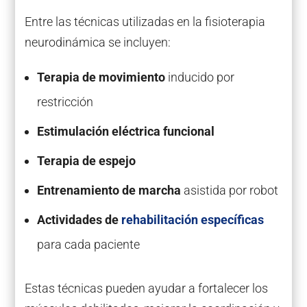
Entre las técnicas utilizadas en la fisioterapia
neurodinámica se incluyen:
Terapia de movimiento
inducido por
restricción
Estimulación eléctrica funcional
Terapia de espejo
Entrenamiento de marcha
asistida por robot
Actividades de
rehabilitación específicas
para cada paciente
Estas técnicas pueden ayudar a fortalecer los