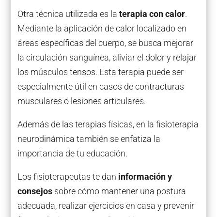
Otra técnica utilizada es la
terapia con calor
.
Mediante la aplicación de calor localizado en
áreas específicas del cuerpo, se busca mejorar
la circulación sanguínea, aliviar el dolor y relajar
los músculos tensos. Esta terapia puede ser
especialmente útil en casos de contracturas
musculares o lesiones articulares.
Además de las terapias físicas, en la fisioterapia
neurodinámica también se enfatiza la
importancia de tu educación.
Los fisioterapeutas te dan
información y
consejos
sobre cómo mantener una postura
adecuada, realizar ejercicios en casa y prevenir