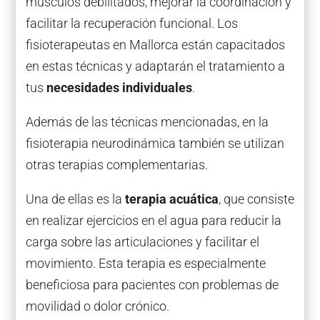
músculos debilitados, mejorar la coordinación y
facilitar la recuperación funcional. Los
fisioterapeutas en Mallorca están capacitados
en estas técnicas y adaptarán el tratamiento a
tus
necesidades individuales
.
Además de las técnicas mencionadas, en la
fisioterapia neurodinámica también se utilizan
otras terapias complementarias.
Una de ellas es la
terapia acuática
, que consiste
en realizar ejercicios en el agua para reducir la
carga sobre las articulaciones y facilitar el
movimiento. Esta terapia es especialmente
beneficiosa para pacientes con problemas de
movilidad o dolor crónico.