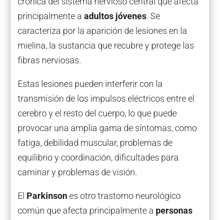
crónica del sistema nervioso central que afecta
principalmente a
adultos jóvenes
. Se
caracteriza por la aparición de lesiones en la
mielina, la sustancia que recubre y protege las
fibras nerviosas.
Estas lesiones pueden interferir con la
transmisión de los impulsos eléctricos entre el
cerebro y el resto del cuerpo, lo que puede
provocar una amplia gama de síntomas, como
fatiga, debilidad muscular, problemas de
equilibrio y coordinación, dificultades para
caminar y problemas de visión.
El
Parkinson
es otro trastorno neurológico
común que afecta principalmente a
personas